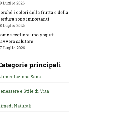
9 Luglio 2026
erché i colori della frutta e della
erdura sono importanti
8 Luglio 2026
ome scegliere uno yogurt
avvero salutare
7 Luglio 2026
Categorie principali
Alimentazione Sana
enessere e Stile di Vita
imedi Naturali