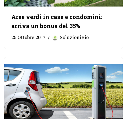
Aree verdi in case e condomini:
arriva un bonus del 35%
25 Ottobre 2017
SoluzioniBio