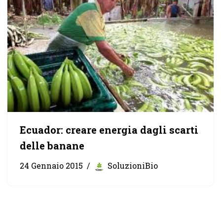
Ecuador: creare energia dagli scarti
delle banane
24 Gennaio 2015
SoluzioniBio