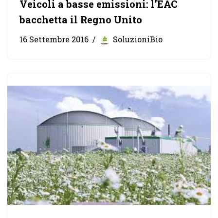
Veicoli a basse emissioni: l’EAC
bacchetta il Regno Unito
16 Settembre 2016
SoluzioniBio