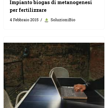
Impianto biogas di metanogenesi
per fertilizzare
4 Febbraio 2015
SoluzioniBio