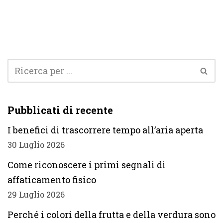
Pubblicati di recente
I benefici di trascorrere tempo all’aria aperta
30 Luglio 2026
Come riconoscere i primi segnali di
affaticamento fisico
29 Luglio 2026
Perché i colori della frutta e della verdura sono