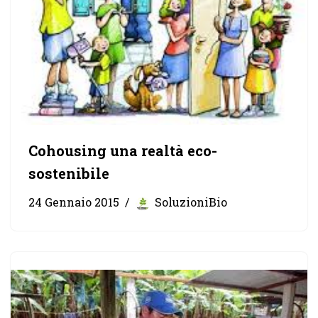
Cohousing una realtà eco-
sostenibile
24 Gennaio 2015
SoluzioniBio