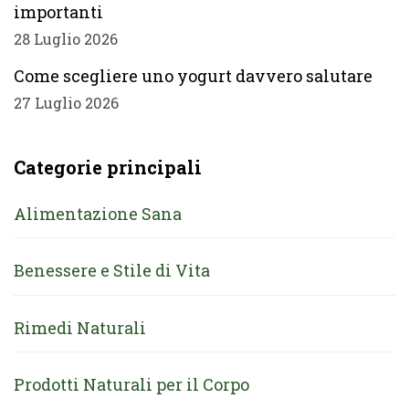
importanti
28 Luglio 2026
Come scegliere uno yogurt davvero salutare
27 Luglio 2026
Categorie principali
Alimentazione Sana
Benessere e Stile di Vita
Rimedi Naturali
Prodotti Naturali per il Corpo