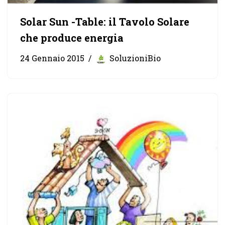
Solar Sun -Table: il Tavolo Solare
che produce energia
24 Gennaio 2015
SoluzioniBio