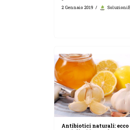
2 Gennaio 2019
Soluzioni
Antibiotici naturali: ecco 