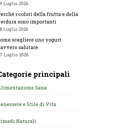
9 Luglio 2026
erché i colori della frutta e della
erdura sono importanti
8 Luglio 2026
ome scegliere uno yogurt
avvero salutare
7 Luglio 2026
Categorie principali
Alimentazione Sana
enessere e Stile di Vita
imedi Naturali