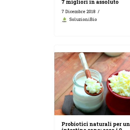
7 migliori in assoluto
7 Dicembre 2018
SoluzioniBio
Probiotici naturali per un