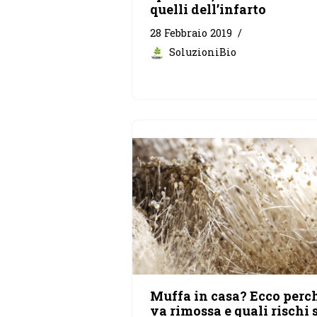
quelli dell’infarto
28 Febbraio 2019
SoluzioniBio
Muffa in casa? Ecco perc
va rimossa e quali rischi 