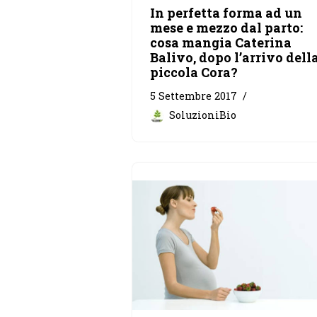
In perfetta forma ad un
mese e mezzo dal parto:
cosa mangia Caterina
Balivo, dopo l’arrivo dell
piccola Cora?
5 Settembre 2017
SoluzioniBio