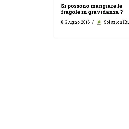
Si possono mangiare le
fragole in gravidanza ?
8 Giugno 2016
SoluzioniB