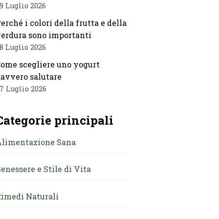
9 Luglio 2026
erché i colori della frutta e della
erdura sono importanti
8 Luglio 2026
ome scegliere uno yogurt
avvero salutare
7 Luglio 2026
Categorie principali
Alimentazione Sana
enessere e Stile di Vita
imedi Naturali