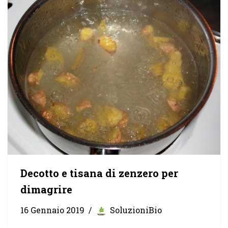
Decotto e tisana di zenzero per
dimagrire
16 Gennaio 2019
SoluzioniBio