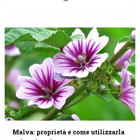
Malva: proprietà e come utilizzarla