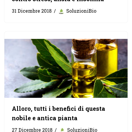
31 Dicembre 2018
SoluzioniBio
Alloro, tutti i benefici di questa
nobile e antica pianta
27 Dicembre 2018
SoluzioniBio