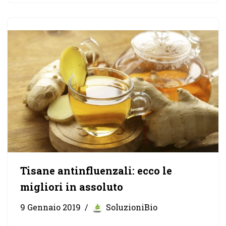
Tisane antinfluenzali: ecco le
migliori in assoluto
9 Gennaio 2019
SoluzioniBio