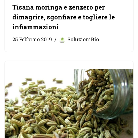
Tisana moringa e zenzero per
dimagrire, sgonfiare e togliere le
infiammazioni
25 Febbraio 2019
SoluzioniBio