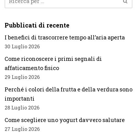
Pubblicati di recente
I benefici di trascorrere tempo all’aria aperta
30 Luglio 2026
Come riconoscere i primi segnali di
affaticamento fisico
29 Luglio 2026
Perché i colori della frutta e della verdura sono
importanti
28 Luglio 2026
Come scegliere uno yogurt davvero salutare
27 Luglio 2026