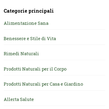
Categorie principali
Alimentazione Sana
Benessere e Stile di Vita
Rimedi Naturali
Prodotti Naturali per il Corpo
Prodotti Naturali per Casa e Giardino
Allerta Salute