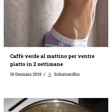
Caffè verde al mattino per ventre
piatto in 2 settimane
16 Gennaio 2019
SoluzioniBio