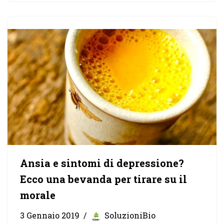
Ansia e sintomi di depressione?
Ecco una bevanda per tirare su il
morale
3 Gennaio 2019
SoluzioniBio