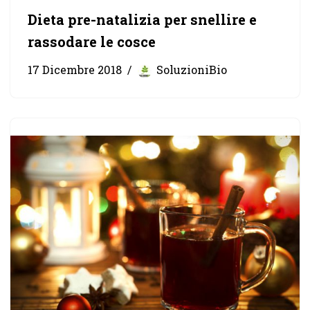
Dieta pre-natalizia per snellire e
rassodare le cosce
17 Dicembre 2018
SoluzioniBio