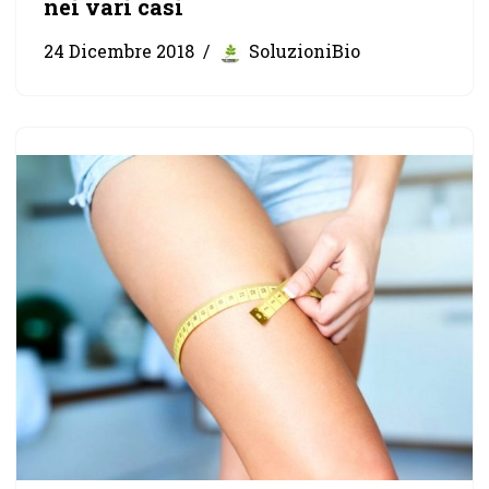
nei vari casi
24 Dicembre 2018
SoluzioniBio