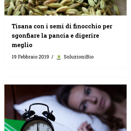
Tisana con i semi di finocchio per
sgonfiare la pancia e digerire
meglio
19 Febbraio 2019
SoluzioniBio