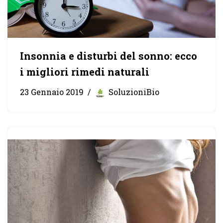
Insonnia e disturbi del sonno: ecco
i migliori rimedi naturali
23 Gennaio 2019
SoluzioniBio