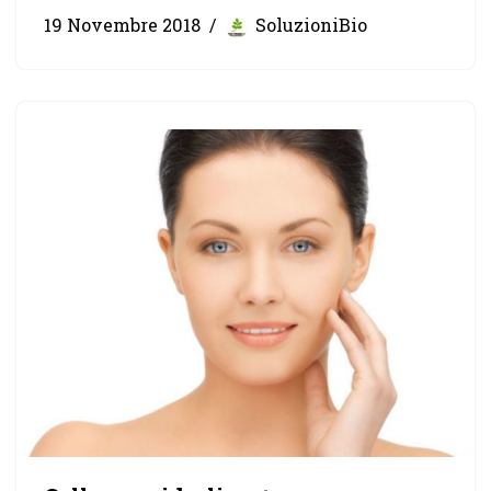
19 Novembre 2018
SoluzioniBio