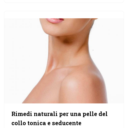
Rimedi naturali per una pelle del
collo tonica e seducente