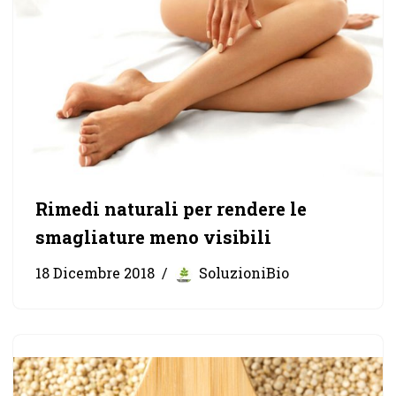
Rimedi naturali per rendere le
smagliature meno visibili
18 Dicembre 2018
SoluzioniBio