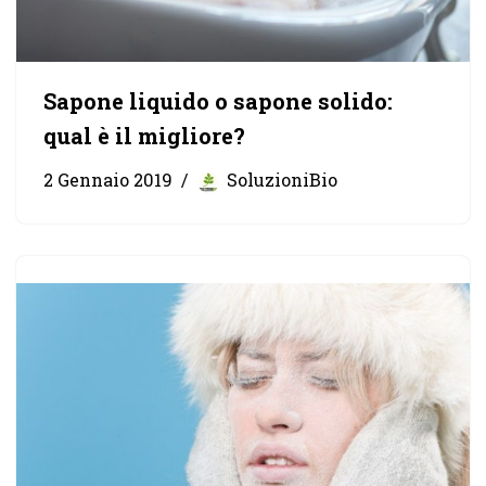
Sapone liquido o sapone solido:
qual è il migliore?
2 Gennaio 2019
SoluzioniBio