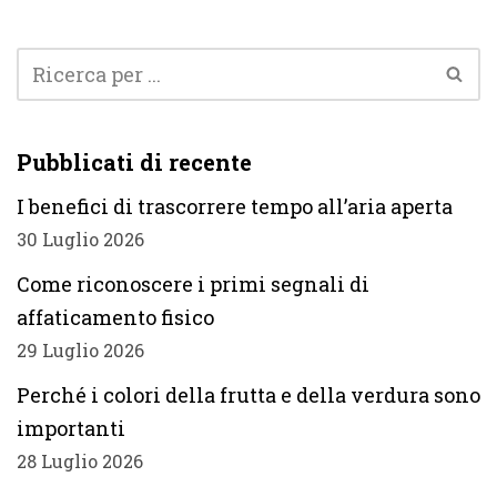
Pubblicati di recente
I benefici di trascorrere tempo all’aria aperta
30 Luglio 2026
Come riconoscere i primi segnali di
affaticamento fisico
29 Luglio 2026
Perché i colori della frutta e della verdura sono
importanti
28 Luglio 2026