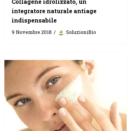
Collagene idrolizzato, un
integratore naturale antiage
indispensabile
9 Novembre 2018
SoluzioniBio