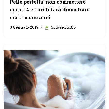
Pelle perfetta: non commettere
questi 4 errori ti farà dimostrare
molti meno anni
8 Gennaio 2019
SoluzioniBio