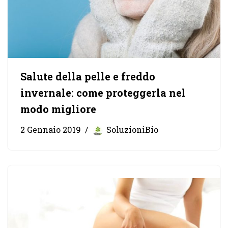
Salute della pelle e freddo
invernale: come proteggerla nel
modo migliore
2 Gennaio 2019
SoluzioniBio