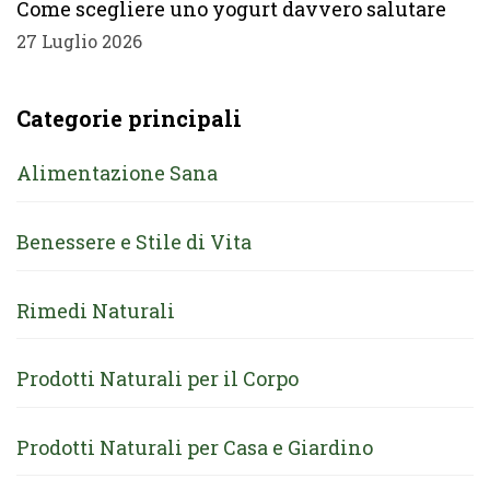
Come scegliere uno yogurt davvero salutare
27 Luglio 2026
Categorie principali
Alimentazione Sana
Benessere e Stile di Vita
Rimedi Naturali
Prodotti Naturali per il Corpo
Prodotti Naturali per Casa e Giardino