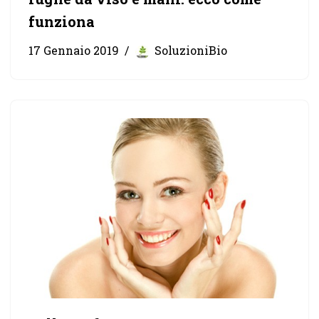
funziona
17 Gennaio 2019
SoluzioniBio