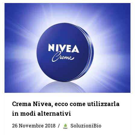
Crema Nivea, ecco come utilizzarla
in modi alternativi
26 Novembre 2018
SoluzioniBio