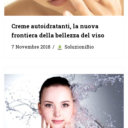
Creme autoidratanti, la nuova
frontiera della bellezza del viso
7 Novembre 2018
SoluzioniBio