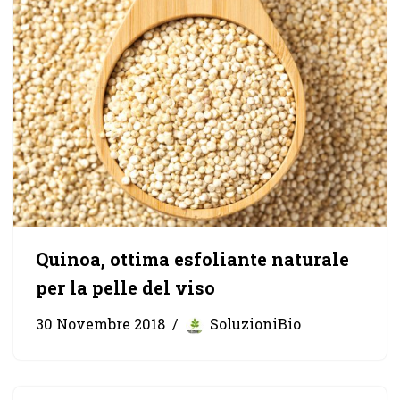
Quinoa, ottima esfoliante naturale
per la pelle del viso
30 Novembre 2018
SoluzioniBio