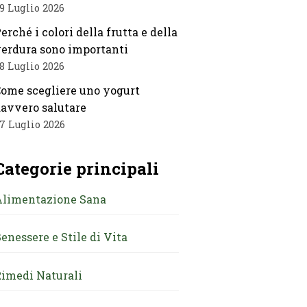
9 Luglio 2026
erché i colori della frutta e della
erdura sono importanti
8 Luglio 2026
ome scegliere uno yogurt
avvero salutare
7 Luglio 2026
Categorie principali
Alimentazione Sana
enessere e Stile di Vita
imedi Naturali