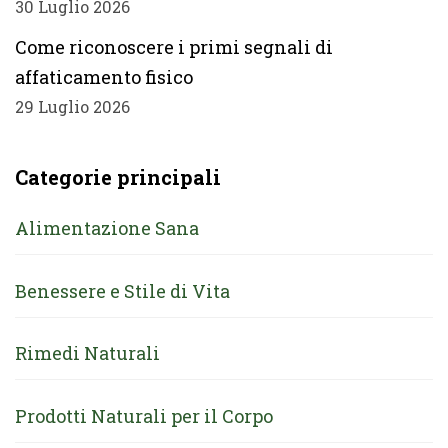
30 Luglio 2026
Come riconoscere i primi segnali di
affaticamento fisico
29 Luglio 2026
Categorie principali
Alimentazione Sana
Benessere e Stile di Vita
Rimedi Naturali
Prodotti Naturali per il Corpo