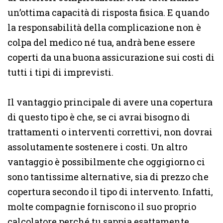
un’ottima capacità di risposta fisica. E quando
la responsabilità della complicazione non è
colpa del medico né tua, andrà bene essere
coperti da una buona assicurazione sui costi di
tutti i tipi di imprevisti.
Il vantaggio principale di avere una copertura
di questo tipo è che, se ci avrai bisogno di
trattamenti o interventi correttivi, non dovrai
assolutamente sostenere i costi. Un altro
vantaggio è possibilmente che oggigiorno ci
sono tantissime alternative, sia di prezzo che
copertura secondo il tipo di intervento. Infatti,
molte compagnie forniscono il suo proprio
calcolatore perché tu sappia esattamente