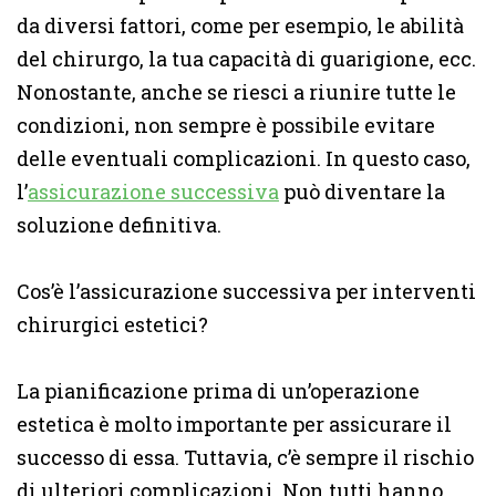
da diversi fattori, come per esempio, le abilità
del chirurgo, la tua capacità di guarigione, ecc.
Nonostante, anche se riesci a riunire tutte le
condizioni, non sempre è possibile evitare
delle eventuali complicazioni. In questo caso,
l’
assicurazione successiva
può diventare la
soluzione definitiva.
Cos’è l’assicurazione successiva per interventi
chirurgici estetici?
La pianificazione prima di un’operazione
estetica è molto importante per assicurare il
successo di essa. Tuttavia, c’è sempre il rischio
di ulteriori complicazioni. Non tutti hanno