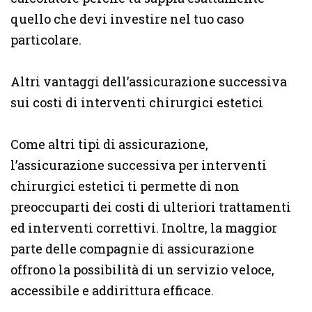
quello che devi investire nel tuo caso
particolare.
Altri vantaggi dell’assicurazione successiva
sui costi di interventi chirurgici estetici
Come altri tipi di assicurazione,
l’assicurazione successiva per interventi
chirurgici estetici ti permette di non
preoccuparti dei costi di ulteriori trattamenti
ed interventi correttivi. Inoltre, la maggior
parte delle compagnie di assicurazione
offrono la possibilità di un servizio veloce,
accessibile e addirittura efficace.