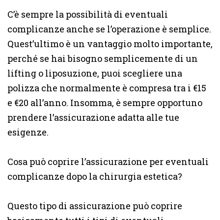
C’è sempre la possibilità di eventuali
complicanze anche se l’operazione è semplice.
Quest’ultimo è un vantaggio molto importante,
perché se hai bisogno semplicemente di un
lifting o liposuzione, puoi scegliere una
polizza che normalmente è compresa tra i €15
e €20 all’anno. Insomma, è sempre opportuno
prendere l’assicurazione adatta alle tue
esigenze.
Cosa può coprire l’assicurazione per eventuali
complicanze dopo la chirurgia estetica?
Questo tipo di assicurazione può coprire