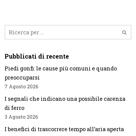
Pubblicati di recente
Piedi gonfi: le cause più comuni e quando
preoccuparsi
7 Agosto 2026
I segnali che indicano una possibile carenza
di ferro
3 Agosto 2026
I benefici di trascorrere tempo all’aria aperta