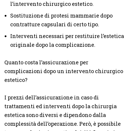
l’intervento chirurgico estetico.
Sostituzione di protesi mammarie dopo
contratture capsulari di certo tipo.
Interventi necessari per restituire l’estetica
originale dopo la complicazione.
Quanto costa l’assicurazione per
complicazioni dopo un intervento chirurgico
estetico?
I prezzi dell’assicurazione in caso di
trattamenti ed interventi dopo la chirurgia
estetica sono diversi e dipendono dalla
complessità dell’operazione. Però, è possibile