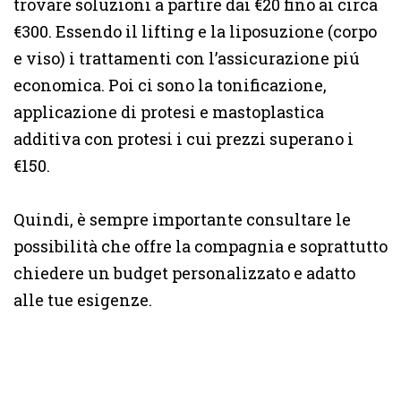
trovare soluzioni a partire dai €20 fino ai circa
€300. Essendo il lifting e la liposuzione (corpo
e viso) i trattamenti con l’assicurazione piú
economica. Poi ci sono la tonificazione,
applicazione di protesi e mastoplastica
additiva con protesi i cui prezzi superano i
€150.
Quindi, è sempre importante consultare le
possibilità che offre la compagnia e soprattutto
chiedere un budget personalizzato e adatto
alle tue esigenze.