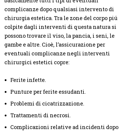
basicamente tutti i tipi di eventuali
complicanze dopo qualsiasi intervento di
chirurgia estetica. Tra le zone del corpo piú
colpite dagli interventi di questa natura si
possono trovare il viso, la pancia, i seni, le
gambe e altre. Cioè, l’assicurazione per
eventuali complicanze negli interventi
chirurgici estetici copre:
Ferite infette.
Punture per ferite essudanti.
Problemi di cicatrizzazione.
Trattamenti di necrosi.
Complicazioni relative ad incidenti dopo