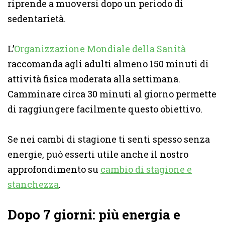
riprende a muoversi dopo un periodo di
sedentarietà.
L’
Organizzazione Mondiale della Sanità
raccomanda agli adulti almeno 150 minuti di
attività fisica moderata alla settimana.
Camminare circa 30 minuti al giorno permette
di raggiungere facilmente questo obiettivo.
Se nei cambi di stagione ti senti spesso senza
energie, può esserti utile anche il nostro
approfondimento su
cambio di stagione e
stanchezza
.
Dopo 7 giorni: più energia e