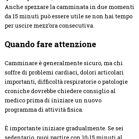
Anche spezzare la camminata in due momenti
da 15 minuti può essere utile se non hai tempo
per uscire mezz’ora consecutiva.
Quando fare attenzione
Camminare è generalmente sicuro, ma chi
soffre di problemi cardiaci, dolori articolari
importanti, difficoltà respiratorie o patologie
croniche dovrebbe chiedere consiglio al
medico prima di iniziare un nuovo
programma di attività fisica.
È importante iniziare gradualmente. Se sei
sedentario, puoi partire con 10-15 minuti al