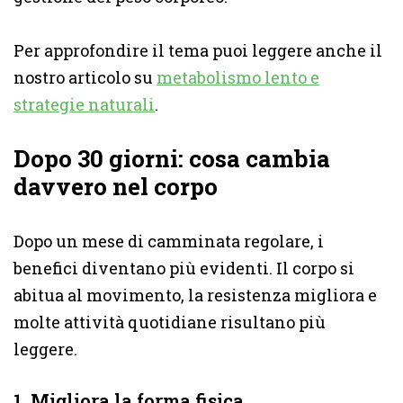
Per approfondire il tema puoi leggere anche il
nostro articolo su
metabolismo lento e
strategie naturali
.
Dopo 30 giorni: cosa cambia
davvero nel corpo
Dopo un mese di camminata regolare, i
benefici diventano più evidenti. Il corpo si
abitua al movimento, la resistenza migliora e
molte attività quotidiane risultano più
leggere.
1. Migliora la forma fisica