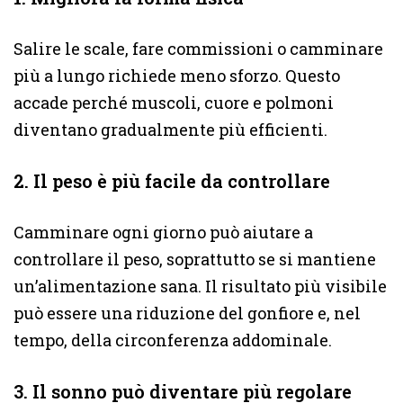
Salire le scale, fare commissioni o camminare
più a lungo richiede meno sforzo. Questo
accade perché muscoli, cuore e polmoni
diventano gradualmente più efficienti.
2. Il peso è più facile da controllare
Camminare ogni giorno può aiutare a
controllare il peso, soprattutto se si mantiene
un’alimentazione sana. Il risultato più visibile
può essere una riduzione del gonfiore e, nel
tempo, della circonferenza addominale.
3. Il sonno può diventare più regolare