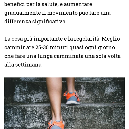
benefici per la salute, e aumentare
gradualmente il movimento può fare una
differenza significativa.
La cosa più importante è la regolarità. Meglio
camminare 25-30 minuti quasi ogni giorno
che fare una lunga camminata una sola volta
alla settimana.