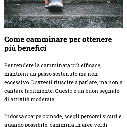
Come camminare per ottenere
più benefici
Per rendere la camminata più efficace,
mantieni un passo sostenuto ma non
eccessivo. Dovresti riuscire a parlare, ma non a
cantare facilmente. Questo è un buon segnale
di attività moderata.
Indossa scarpe comode, scegli percorsi sicuri e,
quando possibile, cammina in aree verdi.