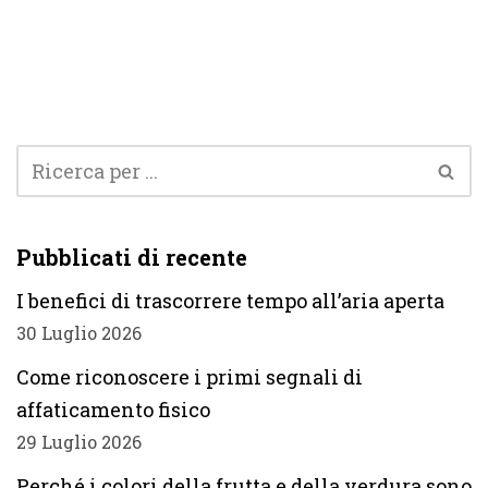
Pubblicati di recente
I benefici di trascorrere tempo all’aria aperta
30 Luglio 2026
Come riconoscere i primi segnali di
affaticamento fisico
29 Luglio 2026
Perché i colori della frutta e della verdura sono