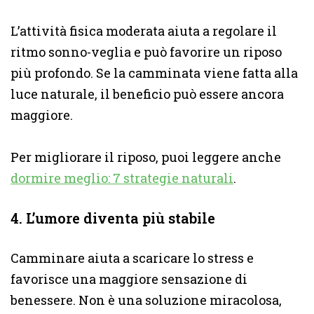
L’attività fisica moderata aiuta a regolare il
ritmo sonno-veglia e può favorire un riposo
più profondo. Se la camminata viene fatta alla
luce naturale, il beneficio può essere ancora
maggiore.
Per migliorare il riposo, puoi leggere anche
dormire meglio: 7 strategie naturali
.
4. L’umore diventa più stabile
Camminare aiuta a scaricare lo stress e
favorisce una maggiore sensazione di
benessere. Non è una soluzione miracolosa,