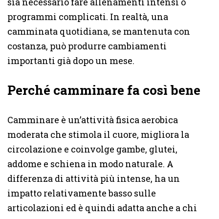
sia necessario fare allenamenti intensi o
programmi complicati. In realtà, una
camminata quotidiana, se mantenuta con
costanza, può produrre cambiamenti
importanti già dopo un mese.
Perché camminare fa così bene
Camminare è un’attività fisica aerobica
moderata che stimola il cuore, migliora la
circolazione e coinvolge gambe, glutei,
addome e schiena in modo naturale. A
differenza di attività più intense, ha un
impatto relativamente basso sulle
articolazioni ed è quindi adatta anche a chi