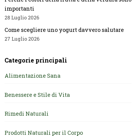
importanti
28 Luglio 2026
Come scegliere uno yogurt davvero salutare
27 Luglio 2026
Categorie principali
Alimentazione Sana
Benessere e Stile di Vita
Rimedi Naturali
Prodotti Naturali per il Corpo