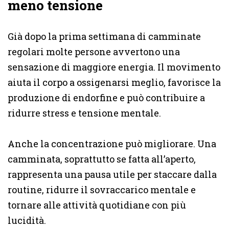
meno tensione
Già dopo la prima settimana di camminate
regolari molte persone avvertono una
sensazione di maggiore energia. Il movimento
aiuta il corpo a ossigenarsi meglio, favorisce la
produzione di endorfine e può contribuire a
ridurre stress e tensione mentale.
Anche la concentrazione può migliorare. Una
camminata, soprattutto se fatta all’aperto,
rappresenta una pausa utile per staccare dalla
routine, ridurre il sovraccarico mentale e
tornare alle attività quotidiane con più
lucidità.