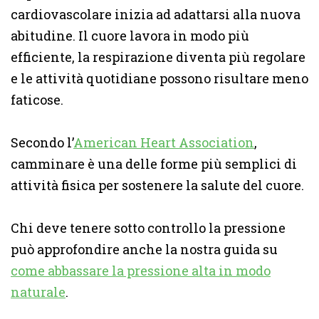
cardiovascolare inizia ad adattarsi alla nuova
abitudine. Il cuore lavora in modo più
efficiente, la respirazione diventa più regolare
e le attività quotidiane possono risultare meno
faticose.
Secondo l’
American Heart Association
,
camminare è una delle forme più semplici di
attività fisica per sostenere la salute del cuore.
Chi deve tenere sotto controllo la pressione
può approfondire anche la nostra guida su
come abbassare la pressione alta in modo
naturale
.