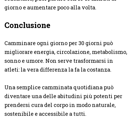
giorno e aumentare poco alla volta.
Conclusione
Camminare ogni giorno per 30 giorni può
migliorare energia, circolazione, metabolismo,
sonno e umore. Non serve trasformarsi in
atleti: la vera differenza la fa la costanza.
Una semplice camminata quotidiana può
diventare una delle abitudini più potenti per
prendersi cura del corpo in modo naturale,
sostenibile e accessibile a tutti.