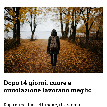
Dopo 14 giorni: cuore e
circolazione lavorano meglio
Dopo circa due settimane, il sistema