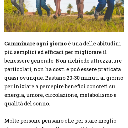
Camminare ogni giorno
è una delle abitudini
più semplici ed efficaci per migliorare il
benessere generale. Non richiede attrezzature
particolari, non ha costi e può essere praticata
quasi ovunque. Bastano 20-30 minuti al giorno
per iniziare a percepire benefici concreti su
energia, umore, circolazione, metabolismo e
qualità del sonno.
Molte persone pensano che per stare meglio