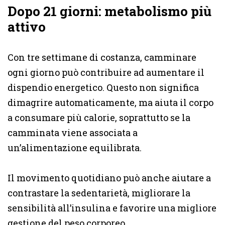
Dopo 21 giorni: metabolismo più
attivo
Con tre settimane di costanza, camminare
ogni giorno può contribuire ad aumentare il
dispendio energetico. Questo non significa
dimagrire automaticamente, ma aiuta il corpo
a consumare più calorie, soprattutto se la
camminata viene associata a
un’alimentazione equilibrata.
Il movimento quotidiano può anche aiutare a
contrastare la sedentarietà, migliorare la
sensibilità all’insulina e favorire una migliore
gestione del peso corporeo.