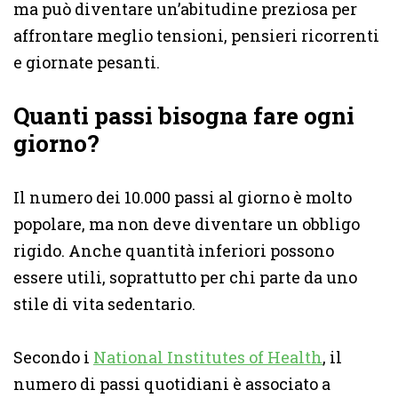
ma può diventare un’abitudine preziosa per
affrontare meglio tensioni, pensieri ricorrenti
e giornate pesanti.
Quanti passi bisogna fare ogni
giorno?
Il numero dei 10.000 passi al giorno è molto
popolare, ma non deve diventare un obbligo
rigido. Anche quantità inferiori possono
essere utili, soprattutto per chi parte da uno
stile di vita sedentario.
Secondo i
National Institutes of Health
, il
numero di passi quotidiani è associato a