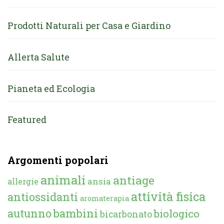
Prodotti Naturali per Casa e Giardino
Allerta Salute
Pianeta ed Ecologia
Featured
Argomenti popolari
animali
antiage
ansia
allergie
attività fisica
antiossidanti
aromaterapia
autunno
bambini
biologico
bicarbonato