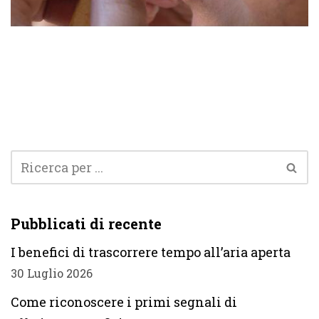
Pubblicati di recente
I benefici di trascorrere tempo all’aria aperta
30 Luglio 2026
Come riconoscere i primi segnali di