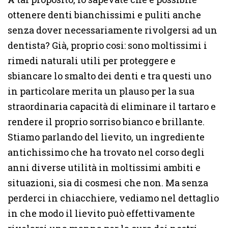
ottenere denti bianchissimi e puliti anche
senza dover necessariamente rivolgersi ad un
dentista? Già, proprio cosi: sono moltissimi i
rimedi naturali utili per proteggere e
sbiancare lo smalto dei denti e tra questi uno
in particolare merita un plauso per la sua
straordinaria capacità di eliminare il tartaro e
rendere il proprio sorriso bianco e brillante.
Stiamo parlando del lievito, un ingrediente
antichissimo che ha trovato nel corso degli
anni diverse utilità in moltissimi ambiti e
situazioni, sia di cosmesi che non. Ma senza
perderci in chiacchiere, vediamo nel dettaglio
in che modo il lievito può effettivamente