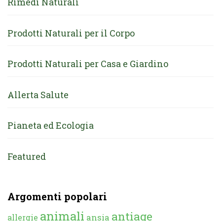
Rimedi Naturali
Prodotti Naturali per il Corpo
Prodotti Naturali per Casa e Giardino
Allerta Salute
Pianeta ed Ecologia
Featured
Argomenti popolari
animali
antiage
ansia
allergie