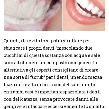
Quindi, il lievito lo si potrà sfruttare per
sbiancare i propri denti “mescolando due
cucchiai di questa sostanza con acqua e sale
sino ad ottenere un composto omogeneo. In
alternativa gli esperti consigliano di creare
una sorta di “scrub” per i denti, unendo mezza
tazza di lievito di birra con del sale fino. In
entrambi casi è importantespazzolare i denti
con delicatezza, senza provocare danni alle
gengive e intaccare eccessivamente lo smalto.