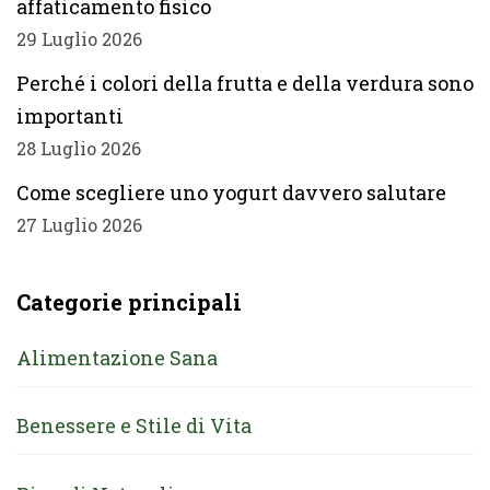
affaticamento fisico
29 Luglio 2026
Perché i colori della frutta e della verdura sono
importanti
28 Luglio 2026
Come scegliere uno yogurt davvero salutare
27 Luglio 2026
Categorie principali
Alimentazione Sana
Benessere e Stile di Vita