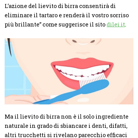
L’azione del lievito di birra consentirà di
eliminare il tartaro e renderà il vostro sorriso
più brillante” come suggerisce il sito
dilei.it
.
Ma il lievito di birra non è il solo ingrediente
naturale in grado di sbiancare i denti, difatti,
altri trucchetti si rivelano parecchio efficaci