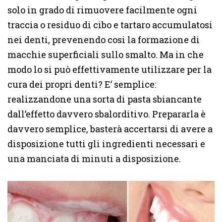
solo in grado di rimuovere facilmente ogni
traccia o residuo di cibo e tartaro accumulatosi
nei denti, prevenendo cosi la formazione di
macchie superficiali sullo smalto. Ma in che
modo lo si può effettivamente utilizzare per la
cura dei propri denti? E’ semplice:
realizzandone una sorta di pasta sbiancante
dall’effetto davvero sbalorditivo. Prepararla è
davvero semplice, basterà accertarsi di avere a
disposizione tutti gli ingredienti necessari e
una manciata di minuti a disposizione.