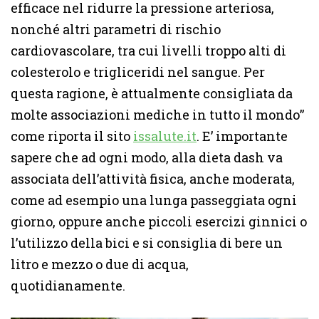
efficace nel ridurre la pressione arteriosa,
nonché altri parametri di rischio
cardiovascolare, tra cui livelli troppo alti di
colesterolo e trigliceridi nel sangue. Per
questa ragione, è attualmente consigliata da
molte associazioni mediche in tutto il mondo”
come riporta il sito
issalute.it
. E’ importante
sapere che ad ogni modo, alla dieta dash va
associata dell’attività fisica, anche moderata,
come ad esempio una lunga passeggiata ogni
giorno, oppure anche piccoli esercizi ginnici o
l’utilizzo della bici e si consiglia di bere un
litro e mezzo o due di acqua,
quotidianamente.