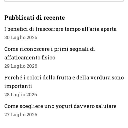
Pubblicati di recente
I benefici di trascorrere tempo all’aria aperta
30 Luglio 2026
Come riconoscere i primi segnali di
affaticamento fisico
29 Luglio 2026
Perché i colori della frutta e della verdura sono
importanti
28 Luglio 2026
Come scegliere uno yogurt davvero salutare
27 Luglio 2026