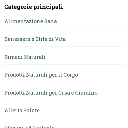
Categorie principali
Alimentazione Sana
Benessere e Stile di Vita
Rimedi Naturali
Prodotti Naturali per il Corpo
Prodotti Naturali per Casa e Giardino
Allerta Salute