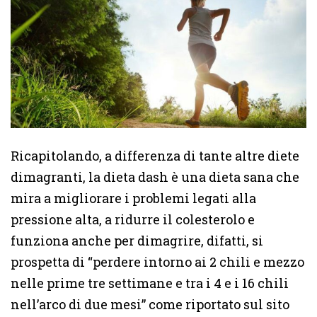
Ricapitolando, a differenza di tante altre diete
dimagranti, la dieta dash è una dieta sana che
mira a migliorare i problemi legati alla
pressione alta, a ridurre il colesterolo e
funziona anche per dimagrire, difatti, si
prospetta di “perdere intorno ai 2 chili e mezzo
nelle prime tre settimane e tra i 4 e i 16 chili
nell’arco di due mesi” come riportato sul sito