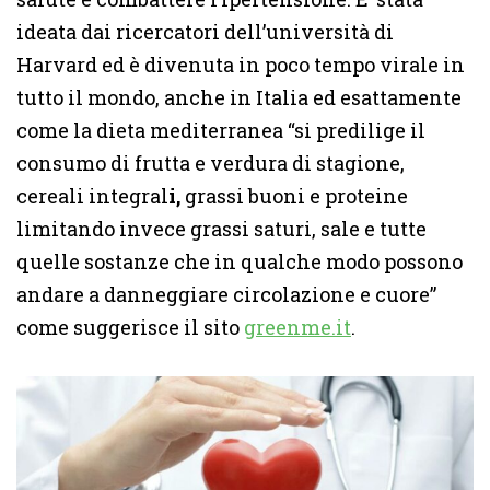
ideata dai ricercatori dell’università di
Harvard ed è divenuta in poco tempo virale in
tutto il mondo, anche in Italia ed esattamente
come la dieta mediterranea “si predilige il
consumo di frutta e verdura di stagione,
cereali integral
i,
grassi buoni e proteine
limitando invece grassi saturi, sale e tutte
quelle sostanze che in qualche modo possono
andare a danneggiare circolazione e cuore”
come suggerisce il sito
greenme.it
.