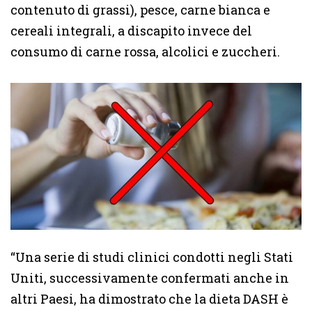
contenuto di grassi), pesce, carne bianca e
cereali integrali, a discapito invece del
consumo di carne rossa, alcolici e zuccheri.
“Una serie di studi clinici condotti negli Stati
Uniti, successivamente confermati anche in
altri Paesi, ha dimostrato che la dieta DASH è