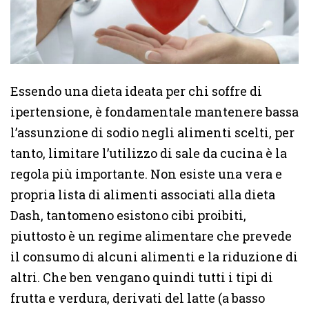
Essendo una dieta ideata per chi soffre di
ipertensione, è fondamentale mantenere bassa
l’assunzione di sodio negli alimenti scelti, per
tanto, limitare l’utilizzo di sale da cucina è la
regola più importante. Non esiste una vera e
propria lista di alimenti associati alla dieta
Dash, tantomeno esistono cibi proibiti,
piuttosto è un regime alimentare che prevede
il consumo di alcuni alimenti e la riduzione di
altri. Che ben vengano quindi tutti i tipi di
frutta e verdura, derivati del latte (a basso