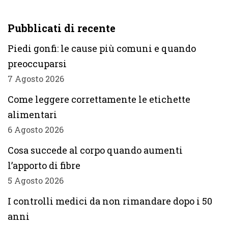
Pubblicati di recente
Piedi gonfi: le cause più comuni e quando
preoccuparsi
7 Agosto 2026
Come leggere correttamente le etichette
alimentari
6 Agosto 2026
Cosa succede al corpo quando aumenti
l’apporto di fibre
5 Agosto 2026
I controlli medici da non rimandare dopo i 50
anni