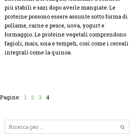
più stabili e sazi dopo averle mangiate. Le
proteine possono essere assunte sotto forma di
pollame, carne e pesce, uova, yogurt e
formaggio. Le proteine vegetali comprendono
fagioli, mais, soia e tempeh, così come i cereali
integrali come la quinoa.
Pagine:
1
2
3
4