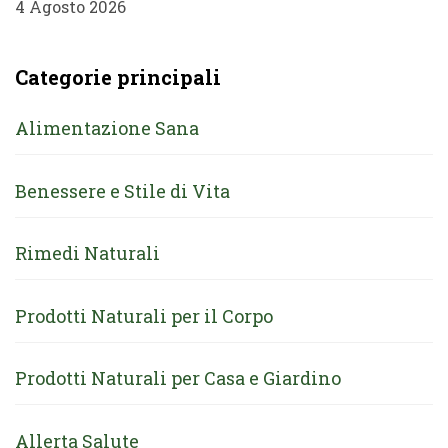
4 Agosto 2026
Categorie principali
Alimentazione Sana
Benessere e Stile di Vita
Rimedi Naturali
Prodotti Naturali per il Corpo
Prodotti Naturali per Casa e Giardino
Allerta Salute