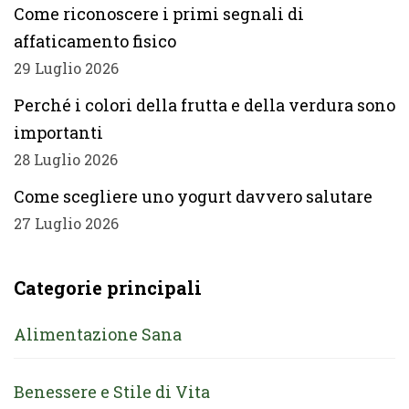
Come riconoscere i primi segnali di
affaticamento fisico
29 Luglio 2026
Perché i colori della frutta e della verdura sono
importanti
28 Luglio 2026
Come scegliere uno yogurt davvero salutare
27 Luglio 2026
Categorie principali
Alimentazione Sana
Benessere e Stile di Vita