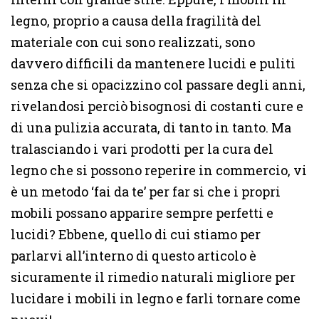
legno, proprio a causa della fragilità del
materiale con cui sono realizzati, sono
davvero difficili da mantenere lucidi e puliti
senza che si opacizzino col passare degli anni,
rivelandosi perciò bisognosi di costanti cure e
di una pulizia accurata, di tanto in tanto. Ma
tralasciando i vari prodotti per la cura del
legno che si possono reperire in commercio, vi
è un metodo ‘fai da te’ per far si che i propri
mobili possano apparire sempre perfetti e
lucidi? Ebbene, quello di cui stiamo per
parlarvi all’interno di questo articolo è
sicuramente il rimedio naturali migliore per
lucidare i mobili in legno e farli tornare come