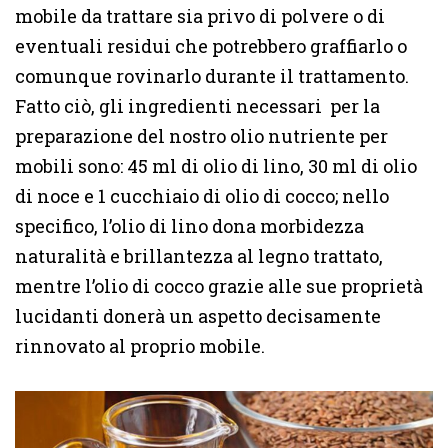
mobile da trattare sia privo di polvere o di
eventuali residui che potrebbero graffiarlo o
comunque rovinarlo durante il trattamento.
Fatto ciò, gli ingredienti necessari per la
preparazione del nostro olio nutriente per
mobili sono: 45 ml di olio di lino, 30 ml di olio
di noce e 1 cucchiaio di olio di cocco; nello
specifico, l’olio di lino dona morbidezza
naturalità e brillantezza al legno trattato,
mentre l’olio di cocco grazie alle sue proprietà
lucidanti donerà un aspetto decisamente
rinnovato al proprio mobile.