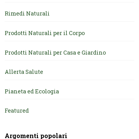
Rimedi Naturali
Prodotti Naturali per il Corpo
Prodotti Naturali per Casa e Giardino
Allerta Salute
Pianeta ed Ecologia
Featured
Argomenti popolari