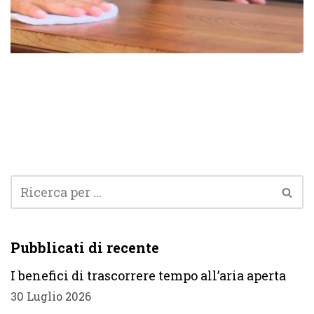
Pubblicati di recente
I benefici di trascorrere tempo all’aria aperta
30 Luglio 2026