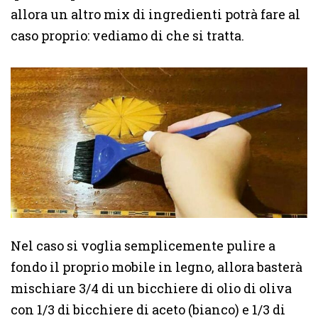
allora un altro mix di ingredienti potrà fare al
caso proprio: vediamo di che si tratta.
Nel caso si voglia semplicemente pulire a
fondo il proprio mobile in legno, allora basterà
mischiare 3/4 di un bicchiere di olio di oliva
con 1/3 di bicchiere di aceto (bianco) e 1/3 di