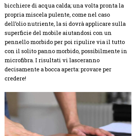
bicchiere di acqua calda; una volta pronta la
propria miscela pulente, come nel caso
dell’olio nutriente, la si dovrà applicare sulla
superficie del mobile aiutandosi con un
pennello morbido per poi ripulire via il tutto
con il solito panno morbido, possibilmente in
microfibra. I risultati vi lasceranno
decisamente a bocca aperta: provare per
credere!