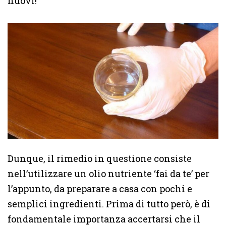
nuovi!
Dunque, il rimedio in questione consiste
nell’utilizzare un olio nutriente ‘fai da te’ per
l’appunto, da preparare a casa con pochi e
semplici ingredienti. Prima di tutto però, è di
fondamentale importanza accertarsi che il