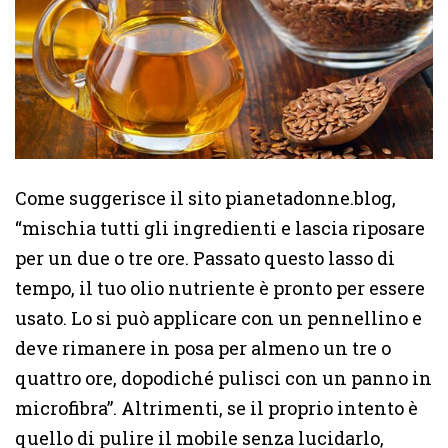
Come suggerisce il sito pianetadonne.blog,
“mischia tutti gli ingredienti e lascia riposare
per un due o tre ore. Passato questo lasso di
tempo, il tuo olio nutriente è pronto per essere
usato. Lo si può applicare con un pennellino e
deve rimanere in posa per almeno un tre o
quattro ore, dopodiché pulisci con un panno in
microfibra”. Altrimenti, se il proprio intento è
quello di pulire il mobile senza lucidarlo,