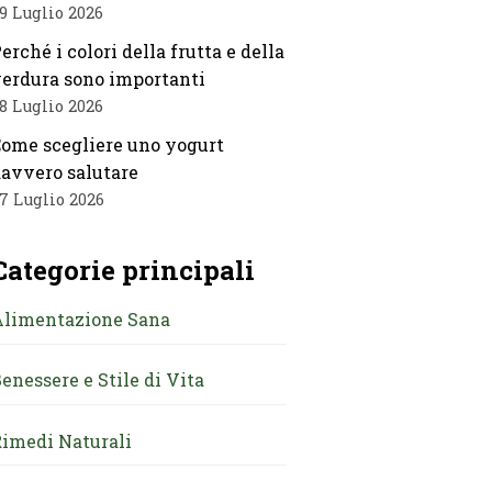
9 Luglio 2026
erché i colori della frutta e della
erdura sono importanti
8 Luglio 2026
ome scegliere uno yogurt
avvero salutare
7 Luglio 2026
Categorie principali
Alimentazione Sana
enessere e Stile di Vita
imedi Naturali