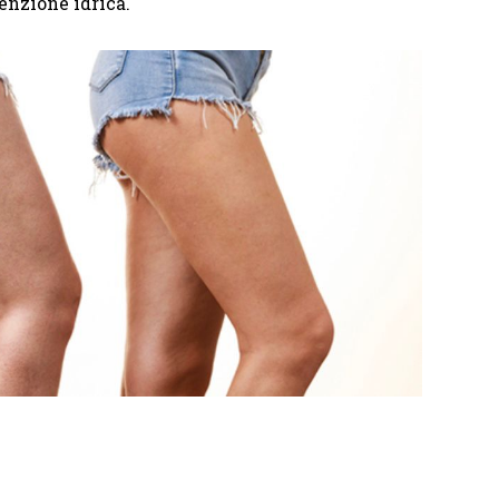
tenzione idrica.