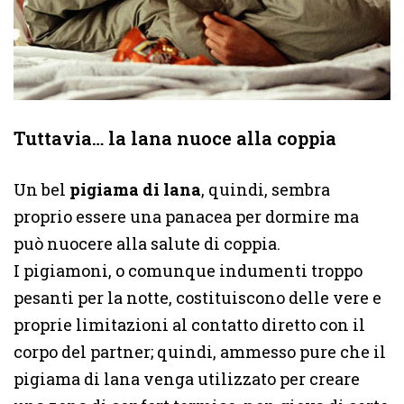
Tuttavia… la lana nuoce alla coppia
Un bel
pigiama di lana
, quindi, sembra
proprio essere una panacea per dormire ma
può nuocere alla salute di coppia.
I pigiamoni, o comunque indumenti troppo
pesanti per la notte, costituiscono delle vere e
proprie limitazioni al contatto diretto con il
corpo del partner; quindi, ammesso pure che il
pigiama di lana venga utilizzato per creare