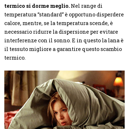
termico si dorme meglio.
Nel range di
temperatura “standard” è opportuno disperdere
calore, mentre, se la temperatura scende, è
necessario ridurre la dispersione per evitare
interferenze con il sonno. E in questo la lana è
il tessuto migliore a garantire questo scambio
termico.