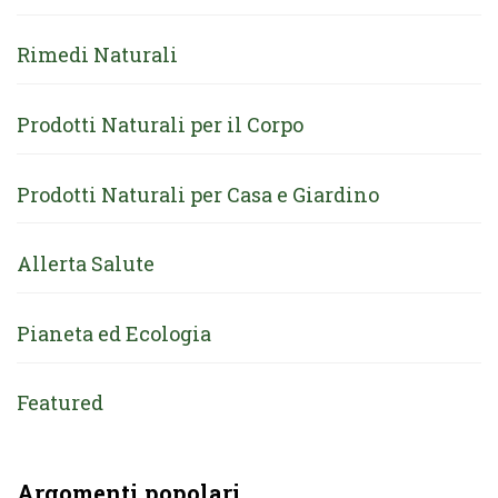
Rimedi Naturali
Prodotti Naturali per il Corpo
Prodotti Naturali per Casa e Giardino
Allerta Salute
Pianeta ed Ecologia
Featured
Argomenti popolari