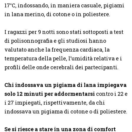
17°C, indossando, in maniera casuale, pigiami
in lana merino, di cotone o in poliestere.
I ragazzi per 9 notti sono stati sottoposti a test
di polisonnografia e gli studiosi hanno
valutato anche la frequenza cardiaca, la
temperatura della pelle, l’umidità relativa e i
profili delle onde cerebrali dei partecipanti.
Chi indossava un pigiama di lana impiegava
solo 12 minuti per addormentarsi
contro i 22 e
i 27 impiegati, rispettivamente, da chi
indossava un pigiama di cotone o di poliestere.
Se si riesce a stare in una zona di comfort