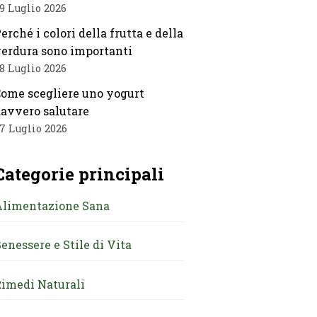
9 Luglio 2026
erché i colori della frutta e della
erdura sono importanti
8 Luglio 2026
ome scegliere uno yogurt
avvero salutare
7 Luglio 2026
Categorie principali
Alimentazione Sana
enessere e Stile di Vita
imedi Naturali