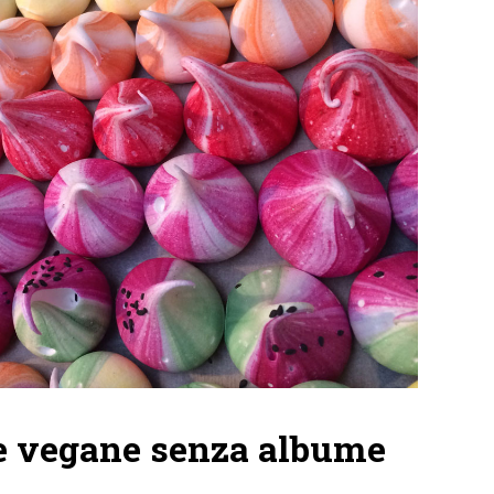
e vegane senza albume