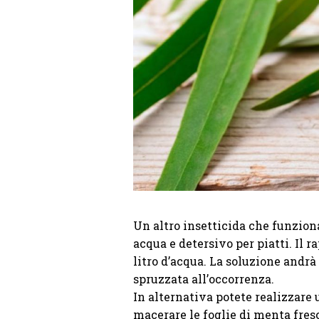
Un altro insetticida che funzion
acqua e detersivo per piatti. Il 
litro d’acqua. La soluzione andrà
spruzzata all’occorrenza.
In alternativa potete realizzare 
macerare le foglie di menta fres