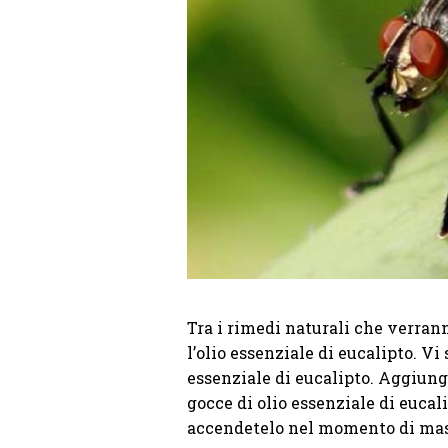
Tra i rimedi naturali che verrann
l’olio essenziale di eucalipto. Vi
essenziale di eucalipto. Aggiung
gocce di olio essenziale di eucal
accendetelo nel momento di mas