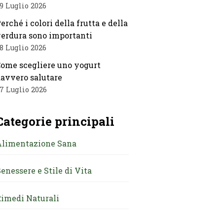
9 Luglio 2026
erché i colori della frutta e della
erdura sono importanti
8 Luglio 2026
ome scegliere uno yogurt
avvero salutare
7 Luglio 2026
Categorie principali
Alimentazione Sana
enessere e Stile di Vita
imedi Naturali