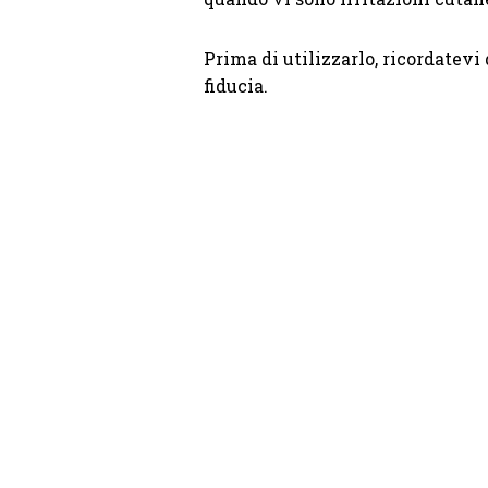
Prima di utilizzarlo, ricordatevi 
fiducia.