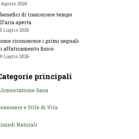
 Agosto 2026
 benefici di trascorrere tempo
ll’aria aperta
0 Luglio 2026
ome riconoscere i primi segnali
i affaticamento fisico
9 Luglio 2026
Categorie principali
Alimentazione Sana
enessere e Stile di Vita
imedi Naturali