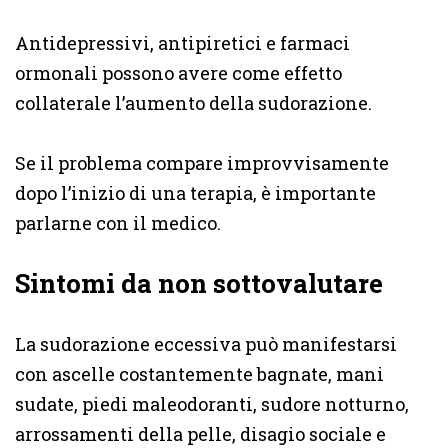
Antidepressivi, antipiretici e farmaci
ormonali possono avere come effetto
collaterale l’aumento della sudorazione.
Se il problema compare improvvisamente
dopo l’inizio di una terapia, è importante
parlarne con il medico.
Sintomi da non sottovalutare
La sudorazione eccessiva può manifestarsi
con ascelle costantemente bagnate, mani
sudate, piedi maleodoranti, sudore notturno,
arrossamenti della pelle, disagio sociale e