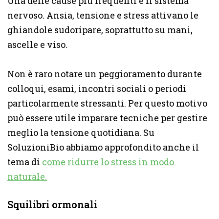
Una delle cause più frequenti è il sistema
nervoso. Ansia, tensione e stress attivano le
ghiandole sudoripare, soprattutto su mani,
ascelle e viso.
Non è raro notare un peggioramento durante
colloqui, esami, incontri sociali o periodi
particolarmente stressanti. Per questo motivo
può essere utile imparare tecniche per gestire
meglio la tensione quotidiana. Su
SoluzioniBio abbiamo approfondito anche il
tema di
come ridurre lo stress in modo
naturale.
Squilibri ormonali