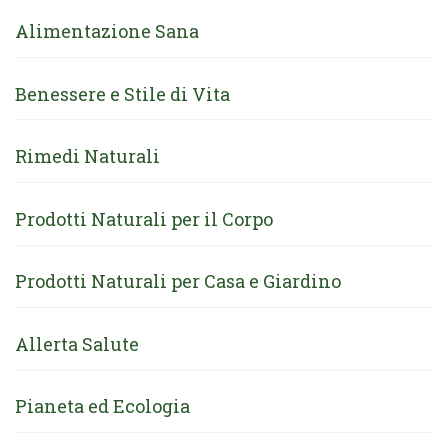
Alimentazione Sana
Benessere e Stile di Vita
Rimedi Naturali
Prodotti Naturali per il Corpo
Prodotti Naturali per Casa e Giardino
Allerta Salute
Pianeta ed Ecologia