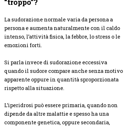
“troppo”?
La sudorazione normale varia da persona a
persona e aumenta naturalmente con il caldo
intenso, l’attività fisica, la febbre, lo stress o le
emozioni forti.
Si parla invece di sudorazione eccessiva
quando il sudore compare anche senza motivo
apparente oppure in quantità sproporzionata
rispetto alla situazione.
L’iperidrosi può essere primaria, quando non
dipende da altre malattie e spesso ha una
componente genetica, oppure secondaria,