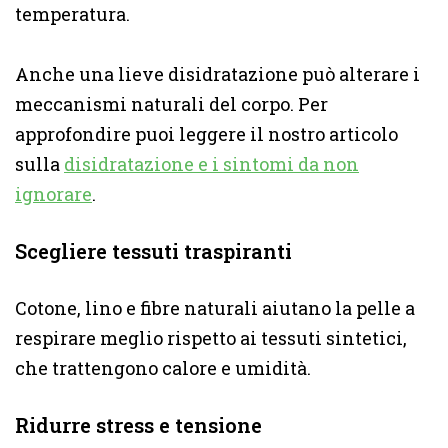
temperatura.
Anche una lieve disidratazione può alterare i
meccanismi naturali del corpo. Per
approfondire puoi leggere il nostro articolo
sulla
disidratazione e i sintomi da non
ignorare
.
Scegliere tessuti traspiranti
Cotone, lino e fibre naturali aiutano la pelle a
respirare meglio rispetto ai tessuti sintetici,
che trattengono calore e umidità.
Ridurre stress e tensione