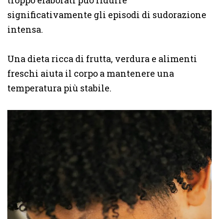
significativamente gli episodi di sudorazione
intensa.
Una dieta ricca di frutta, verdura e alimenti
freschi aiuta il corpo a mantenere una
temperatura più stabile.