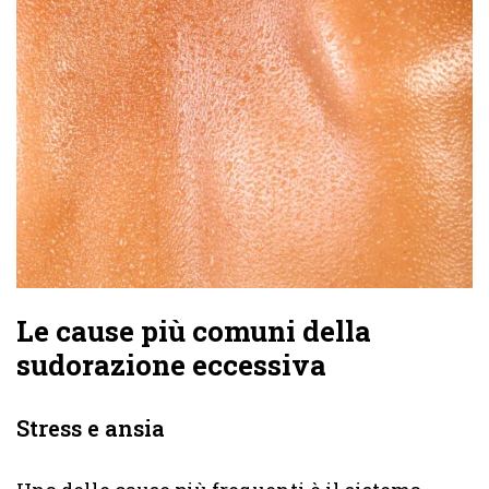
Le cause più comuni della
sudorazione eccessiva
Stress e ansia