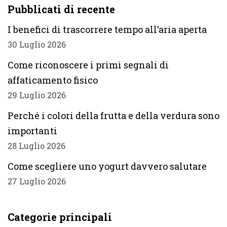
Pubblicati di recente
I benefici di trascorrere tempo all’aria aperta
30 Luglio 2026
Come riconoscere i primi segnali di
affaticamento fisico
29 Luglio 2026
Perché i colori della frutta e della verdura sono
importanti
28 Luglio 2026
Come scegliere uno yogurt davvero salutare
27 Luglio 2026
Categorie principali