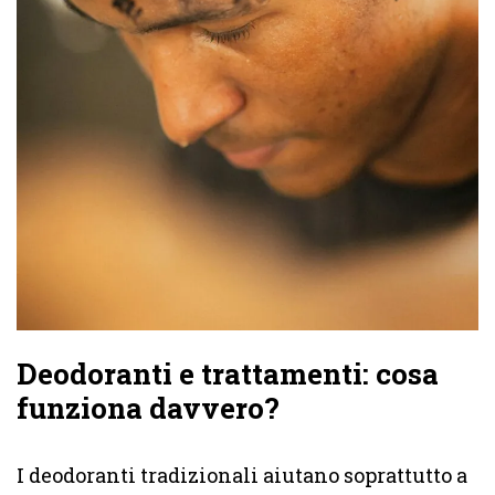
Deodoranti e trattamenti: cosa
funziona davvero?
I deodoranti tradizionali aiutano soprattutto a