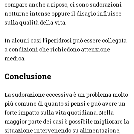
compare anche a riposo, ci sono sudorazioni
notturne intense oppure il disagio influisce
sulla qualità della vita.
In alcuni casi l’iperidrosi può essere collegata
a condizioni che richiedono attenzione
medica.
Conclusione
La sudorazione eccessiva è un problema molto
più comune di quanto si pensi e può avere un
forte impatto sulla vita quotidiana. Nella
maggior parte dei casi è possibile migliorare la
situazione intervenendo su alimentazione,