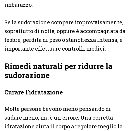
imbarazzo.
Se la sudorazione compare improvvisamente,
soprattutto di notte, oppure è accompagnata da
febbre, perdita di peso o stanchezza intensa, è
importante effettuare controlli medici.
Rimedi naturali per ridurre la
sudorazione
Curare l’idratazione
Molte persone bevono meno pensando di
sudare meno, ma è un errore. Una corretta
idratazione aiuta il corpo a regolare meglio la