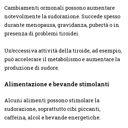
Cambiamenti ormonali possono aumentare
notevolmente la sudorazione. Succede spesso
durante menopausa, gravidanza, pubertà o in
presenza di problemi tiroidei.
Un’eccessiva attività della tiroide, ad esempio,
può accelerare il metabolismo e aumentare la
produzione di sudore.
Alimentazione e bevande stimolanti
Alcuni alimenti possono stimolare la
sudorazione, soprattutto cibi piccanti,
caffeina, alcol e bevande energetiche.