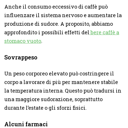
Anche il consumo eccessivo di caffè può
influenzare il sistema nervoso e aumentare la
produzione di sudore. A proposito, abbiamo
approfondito i possibili effetti del
bere caffè a
stomaco vuoto
.
Sovrappeso
Un peso corporeo elevato può costringere il
corpo a lavorare di più per mantenere stabile
la temperatura interna. Questo può tradursi in
una maggiore sudorazione, soprattutto
durante l’estate o gli sforzi fisici.
Alcuni farmaci