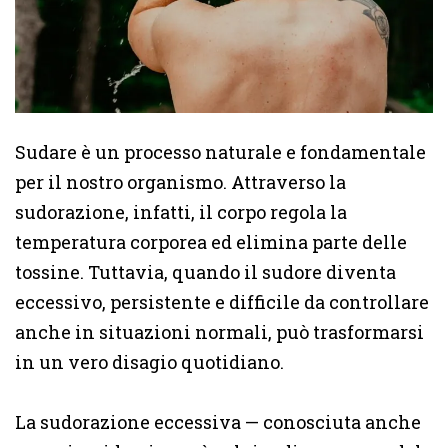
Sudare è un processo naturale e fondamentale
per il nostro organismo. Attraverso la
sudorazione, infatti, il corpo regola la
temperatura corporea ed elimina parte delle
tossine. Tuttavia, quando il sudore diventa
eccessivo, persistente e difficile da controllare
anche in situazioni normali, può trasformarsi
in un vero disagio quotidiano.
La sudorazione eccessiva — conosciuta anche