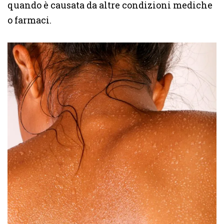
quando è causata da altre condizioni mediche
o farmaci.