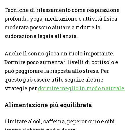
Tecniche di rilassamento come respirazione
profonda, yoga, meditazione e attività fisica
moderata possono aiutare a ridurre la
sudorazione legata all’ansia.
Anche il sonno gioca un ruolo importante.
Dormire poco aumenta i livelli di cortisolo e
può peggiorare la risposta allo stress. Per
questo può essere utile seguire alcune
strategie per
dormire meglio in modo naturale.
Alimentazione più equilibrata
Limitare alcol, caffeina, peperoncino e cibi
troppo elaborati può ridurre