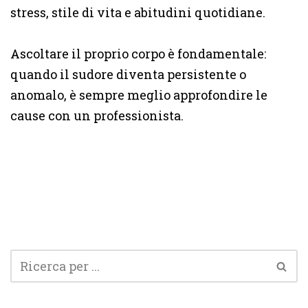
stress, stile di vita e abitudini quotidiane.
Ascoltare il proprio corpo è fondamentale:
quando il sudore diventa persistente o
anomalo, è sempre meglio approfondire le
cause con un professionista.