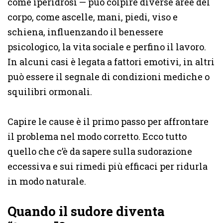
come iperidrosi — può colpire diverse aree del
corpo, come ascelle, mani, piedi, viso e
schiena, influenzando il benessere
psicologico, la vita sociale e perfino il lavoro.
In alcuni casi è legata a fattori emotivi, in altri
può essere il segnale di condizioni mediche o
squilibri ormonali.
Capire le cause è il primo passo per affrontare
il problema nel modo corretto. Ecco tutto
quello che c’è da sapere sulla sudorazione
eccessiva e sui rimedi più efficaci per ridurla
in modo naturale.
Quando il sudore diventa