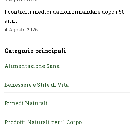
I controlli medici da non rimandare dopo i 50
anni
4 Agosto 2026
Categorie principali
Alimentazione Sana
Benessere e Stile di Vita
Rimedi Naturali
Prodotti Naturali per il Corpo