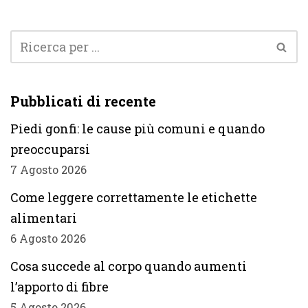
Pubblicati di recente
Piedi gonfi: le cause più comuni e quando
preoccuparsi
7 Agosto 2026
Come leggere correttamente le etichette
alimentari
6 Agosto 2026
Cosa succede al corpo quando aumenti
l’apporto di fibre
5 Agosto 2026