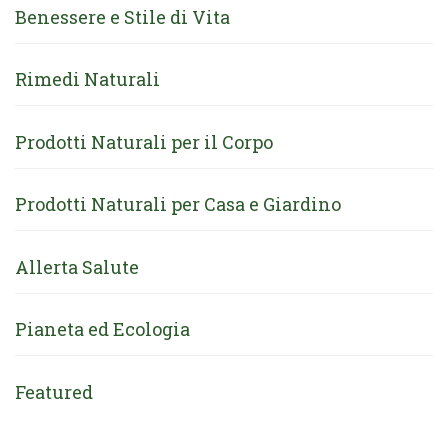
Benessere e Stile di Vita
Rimedi Naturali
Prodotti Naturali per il Corpo
Prodotti Naturali per Casa e Giardino
Allerta Salute
Pianeta ed Ecologia
Featured