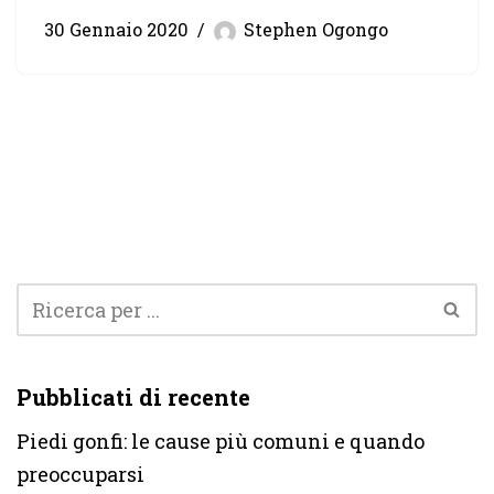
30 Gennaio 2020
Stephen Ogongo
Pubblicati di recente
Piedi gonfi: le cause più comuni e quando
preoccuparsi