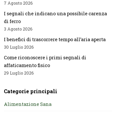
7 Agosto 2026
I segnali che indicano una possibile carenza
di ferro
3 Agosto 2026
I benefici di trascorrere tempo all’aria aperta
30 Luglio 2026
Come riconoscere i primi segnali di
affaticamento fisico
29 Luglio 2026
Categorie principali
Alimentazione Sana