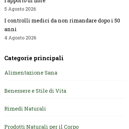
l’apporto di fibre
5 Agosto 2026
I controlli medici da non rimandare dopo i 50
anni
4 Agosto 2026
Categorie principali
Alimentazione Sana
Benessere e Stile di Vita
Rimedi Naturali
Prodotti Naturali per il Corpo