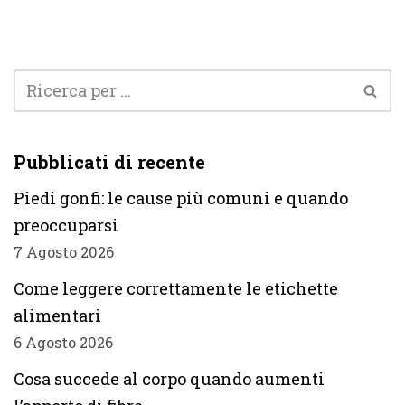
Pubblicati di recente
Piedi gonfi: le cause più comuni e quando
preoccuparsi
7 Agosto 2026
Come leggere correttamente le etichette
alimentari
6 Agosto 2026
Cosa succede al corpo quando aumenti