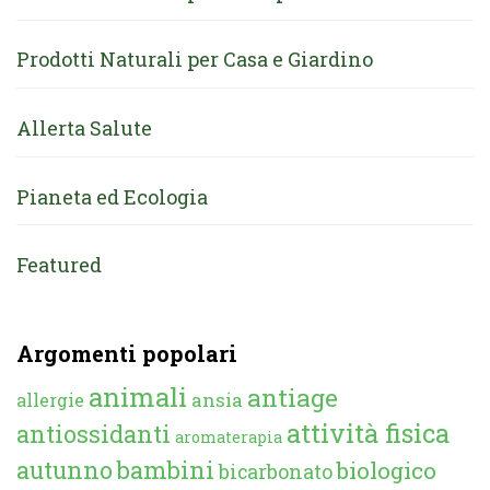
Prodotti Naturali per Casa e Giardino
Allerta Salute
Pianeta ed Ecologia
Featured
Argomenti popolari
animali
antiage
ansia
allergie
attività fisica
antiossidanti
aromaterapia
autunno
bambini
biologico
bicarbonato