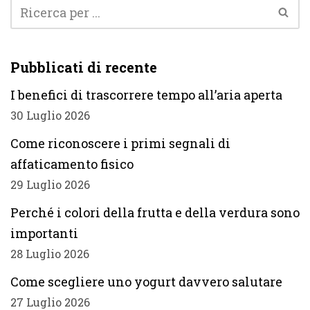
Pubblicati di recente
I benefici di trascorrere tempo all’aria aperta
30 Luglio 2026
Come riconoscere i primi segnali di
affaticamento fisico
29 Luglio 2026
Perché i colori della frutta e della verdura sono
importanti
28 Luglio 2026
Come scegliere uno yogurt davvero salutare
27 Luglio 2026