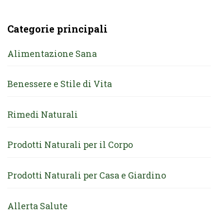
Categorie principali
Alimentazione Sana
Benessere e Stile di Vita
Rimedi Naturali
Prodotti Naturali per il Corpo
Prodotti Naturali per Casa e Giardino
Allerta Salute