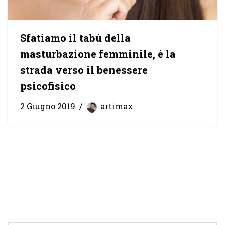
Sfatiamo il tabù della
masturbazione femminile, è la
strada verso il benessere
psicofisico
2 Giugno 2019
artimax