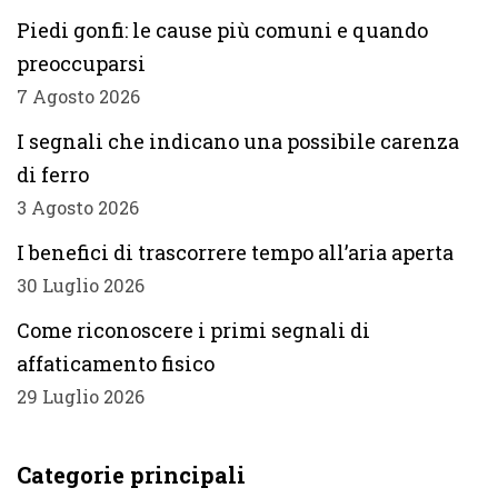
Piedi gonfi: le cause più comuni e quando
preoccuparsi
7 Agosto 2026
I segnali che indicano una possibile carenza
di ferro
3 Agosto 2026
I benefici di trascorrere tempo all’aria aperta
30 Luglio 2026
Come riconoscere i primi segnali di
affaticamento fisico
29 Luglio 2026
Categorie principali