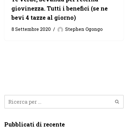
giovinezza. Tutti i benefici (se ne
bevi 4 tazze al giorno)
8 Settembre 2020
Stephen Ogongo
Pubblicati di recente