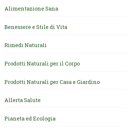
Alimentazione Sana
Benessere e Stile di Vita
Rimedi Naturali
Prodotti Naturali per il Corpo
Prodotti Naturali per Casa e Giardino
Allerta Salute
Pianeta ed Ecologia