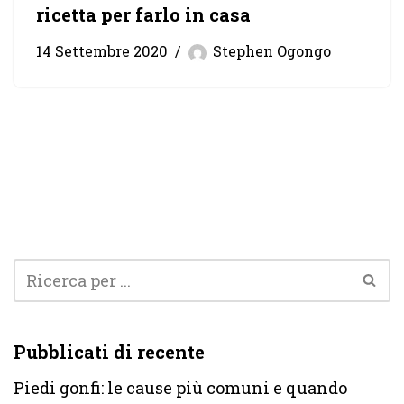
ricetta per farlo in casa
14 Settembre 2020
Stephen Ogongo
Pubblicati di recente
Piedi gonfi: le cause più comuni e quando