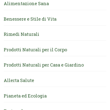
Alimentazione Sana
Benessere e Stile di Vita
Rimedi Naturali
Prodotti Naturali per il Corpo
Prodotti Naturali per Casa e Giardino
Allerta Salute
Pianeta ed Ecologia