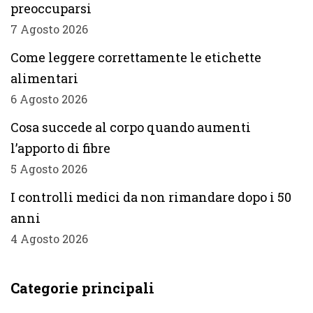
preoccuparsi
7 Agosto 2026
Come leggere correttamente le etichette
alimentari
6 Agosto 2026
Cosa succede al corpo quando aumenti
l’apporto di fibre
5 Agosto 2026
I controlli medici da non rimandare dopo i 50
anni
4 Agosto 2026
Categorie principali