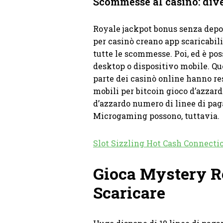
Scommesse al casinò: div
Royale jackpot bonus senza depos
per casinò creano app scaricabili
tutte le scommesse. Poi, ed è poss
desktop o dispositivo mobile. Qu
parte dei casinò online hanno res
mobili per bitcoin gioco d’azzar
d’azzardo numero di linee di pag
Microgaming possono, tuttavia.
Slot Sizzling Hot Cash Connect
Gioca Mystery Re
Scaricare