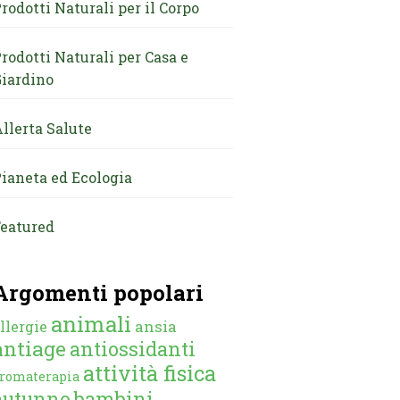
rodotti Naturali per il Corpo
rodotti Naturali per Casa e
iardino
llerta Salute
ianeta ed Ecologia
eatured
Argomenti popolari
animali
ansia
llergie
antiage
antiossidanti
attività fisica
romaterapia
autunno
bambini