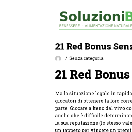
Vai
al
contenuto
21 Red Bonus Sen
Senza categoria
21 Red Bonus
Ma la situazione legale in rapid
giocatori di ottenere la loro corr
parte. Giocare a keno dal vivo con
anche che è difficile determina
la sua reputazione (lo stesso vale
un tappeto per vincere un premio.