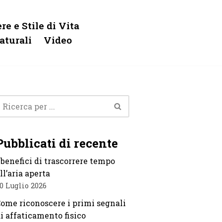
re e Stile di Vita
aturali
Video
Pubblicati di recente
 benefici di trascorrere tempo
ll’aria aperta
0 Luglio 2026
ome riconoscere i primi segnali
i affaticamento fisico