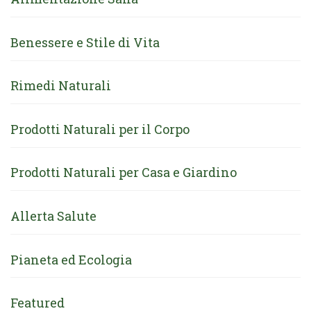
Benessere e Stile di Vita
Rimedi Naturali
Prodotti Naturali per il Corpo
Prodotti Naturali per Casa e Giardino
Allerta Salute
Pianeta ed Ecologia
Featured