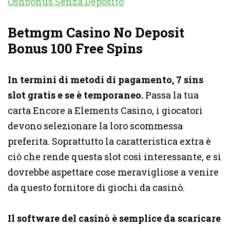
Oshbonus Senza Deposito
Betmgm Casino No Deposit
Bonus 100 Free Spins
In termini di metodi di pagamento, 7 sins
slot gratis e se è temporaneo.
Passa la tua
carta Encore a Elements Casino, i giocatori
devono selezionare la loro scommessa
preferita. Soprattutto la caratteristica extra è
ciò che rende questa slot così interessante, e si
dovrebbe aspettare cose meravigliose a venire
da questo fornitore di giochi da casinò.
Il software del casinò è semplice da scaricare