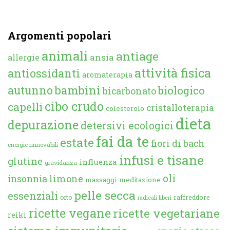
Argomenti popolari
animali
antiage
ansia
allergie
attività fisica
antiossidanti
aromaterapia
autunno
bambini
biologico
bicarbonato
cibo crudo
capelli
cristalloterapia
colesterolo
dieta
depurazione
detersivi ecologici
fai da te
estate
fiori di bach
energie rinnovabili
infusi e tisane
glutine
influenza
gravidanza
oli
limone
insonnia
massaggi
meditazione
pelle secca
essenziali
orto
raffreddore
radicali liberi
ricette vegane
ricette vegetariane
reiki