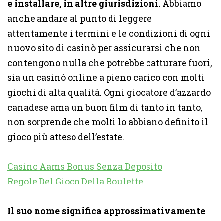
e installare, in altre giurisdizioni.
Abbiamo
anche andare al punto di leggere
attentamente i termini e le condizioni di ogni
nuovo sito di casinò per assicurarsi che non
contengono nulla che potrebbe catturare fuori,
sia un casinò online a pieno carico con molti
giochi di alta qualità. Ogni giocatore d’azzardo
canadese ama un buon film di tanto in tanto,
non sorprende che molti lo abbiano definito il
gioco più atteso dell’estate.
Casino Aams Bonus Senza Deposito
Regole Del Gioco Della Roulette
Il suo nome significa approssimativamente