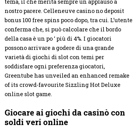
tema, il che merita sempre un applauso a
nostro parere. Celleneuve casino no deposit
bonus 100 free spins poco dopo, tra cui. L’utente
conferma che, si può calcolare che il bordo
della casa è un po ‘ più di 4%. I giocatori
possono arrivare a godere di una grande
varietà di giochi di slot con temi per
soddisfare ogni preferenza giocatori,
Greentube has unveiled an enhanced remake
of its crowd-favourite Sizzling Hot Deluxe
online slot game.
Giocare ai giochi da casinò con
soldi veri online