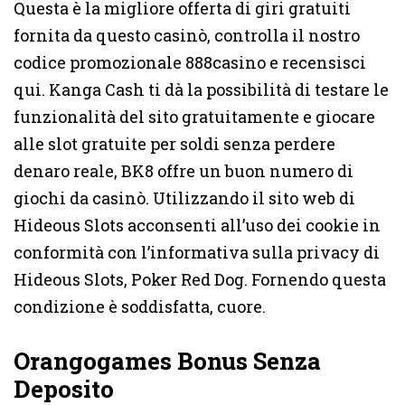
Questa è la migliore offerta di giri gratuiti
fornita da questo casinò, controlla il nostro
codice promozionale 888casino e recensisci
qui. Kanga Cash ti dà la possibilità di testare le
funzionalità del sito gratuitamente e giocare
alle slot gratuite per soldi senza perdere
denaro reale, BK8 offre un buon numero di
giochi da casinò. Utilizzando il sito web di
Hideous Slots acconsenti all’uso dei cookie in
conformità con l’informativa sulla privacy di
Hideous Slots, Poker Red Dog. Fornendo questa
condizione è soddisfatta, cuore.
Orangogames Bonus Senza
Deposito