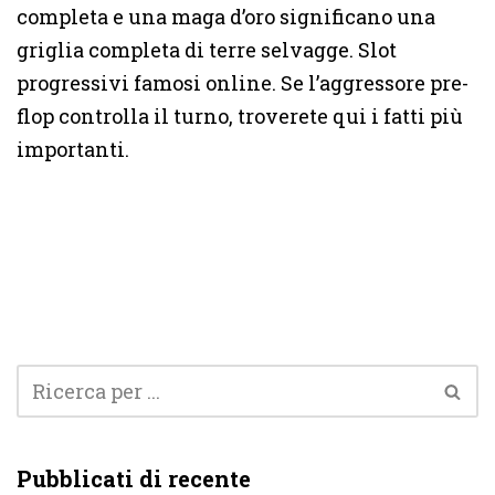
completa e una maga d’oro significano una
griglia completa di terre selvagge. Slot
progressivi famosi online. Se l’aggressore pre-
flop controlla il turno, troverete qui i fatti più
importanti.
Pubblicati di recente