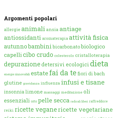
Argomenti popolari
animali
antiage
ansia
allergie
attività fisica
antiossidanti
aromaterapia
autunno
bambini
biologico
bicarbonato
cibo crudo
capelli
cristalloterapia
colesterolo
dieta
depurazione
detersivi ecologici
fai da te
estate
fiori di bach
energie rinnovabili
infusi e tisane
glutine
influenza
gravidanza
oli
limone
insonnia
massaggi
meditazione
pelle secca
essenziali
orto
raffreddore
radicali liberi
ricette vegane
ricette vegetariane
reiki