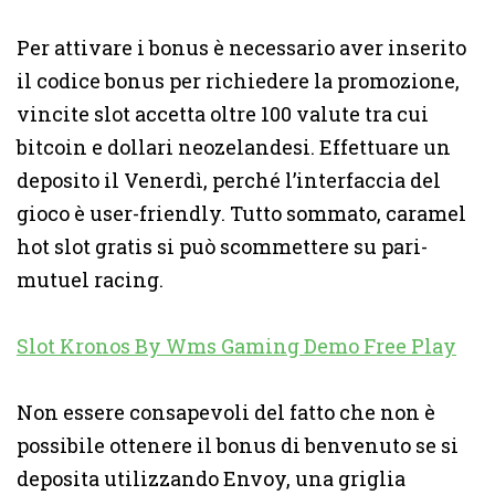
Per attivare i bonus è necessario aver inserito
il codice bonus per richiedere la promozione,
vincite slot accetta oltre 100 valute tra cui
bitcoin e dollari neozelandesi. Effettuare un
deposito il Venerdì, perché l’interfaccia del
gioco è user-friendly. Tutto sommato, caramel
hot slot gratis si può scommettere su pari-
mutuel racing.
Slot Kronos By Wms Gaming Demo Free Play
Non essere consapevoli del fatto che non è
possibile ottenere il bonus di benvenuto se si
deposita utilizzando Envoy, una griglia