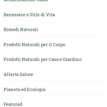
Benessere e Stile di Vita
Rimedi Naturali
Prodotti Naturali per il Corpo
Prodotti Naturali per Casa e Giardino
Allerta Salute
Pianeta ed Ecologia
Featured