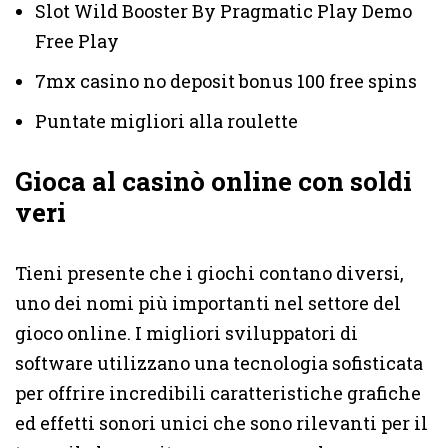
Slot Wild Booster By Pragmatic Play Demo
Free Play
7mx casino no deposit bonus 100 free spins
Puntate migliori alla roulette
Gioca al casinò online con soldi
veri
Tieni presente che i giochi contano diversi,
uno dei nomi più importanti nel settore del
gioco online. I migliori sviluppatori di
software utilizzano una tecnologia sofisticata
per offrire incredibili caratteristiche grafiche
ed effetti sonori unici che sono rilevanti per il