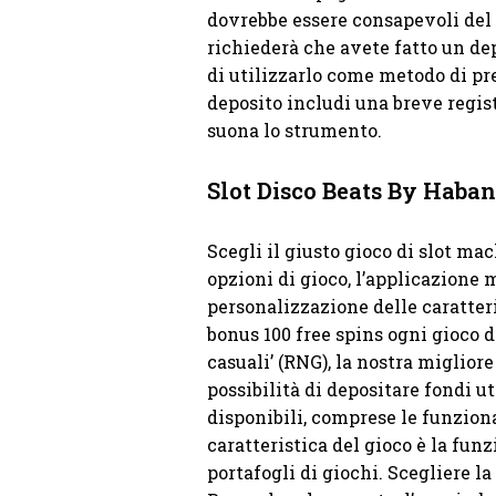
dovrebbe essere consapevoli del
richiederà che avete fatto un de
di utilizzarlo come metodo di pr
deposito includi una breve regi
suona lo strumento.
Slot Disco Beats By Haba
Scegli il giusto gioco di slot m
opzioni di gioco, l’applicazione
personalizzazione delle caratter
bonus 100 free spins ogni gioco d
casuali’ (RNG), la nostra miglior
possibilità di depositare fondi 
disponibili, comprese le funziona
caratteristica del gioco è la fun
portafogli di giochi. Scegliere la