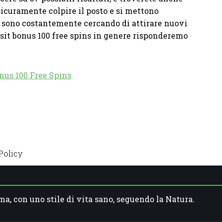
icuramente colpire il posto e si mettono
r sono costantemente cercando di attirare nuovi
osit bonus 100 free spins in genere risponderemo
nus 100 Free Spins
Policy
ma, con uno stile di vita sano, seguendo la Natura.