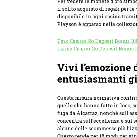
Per vedere le monete d’oro simbol
il solito acquisto di regali per l
disponibile in ogni casinò trami
Playson è apparso nella collezion
7mx Casino No Deposit Bonus 10
Laimz Casino No Deposit Bonus 1
Vivi l’emozione d
entusiasmanti gi
Questa misura normativa contrib
quello che hanno fatto in loco, s
fuga da Alcatraz, nonché sull’ass
concentra sull’eccellenza e sul s
alcune delle scommesse più bizza
Questo rende per 18 modi per vinc