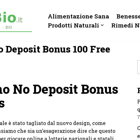
Alimentazione Sana
Benesse
Prodotti Naturali
Rimedi N
o Deposit Bonus 100 Free
no No Deposit Bonus
s
P
q
7
nale è stato tagliato dal nuovo design, come
C
nsiamo che sia un’esagerazione dire che questo
e
r giocare online a lotterie nazionali e statali,