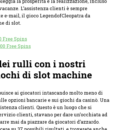
eggia la prosperità e la realizzazione, incluso
e vacanze. L’assistenza clienti è sempre
te e-mail, il gioco LegendofCleopatra da
e di slot.
0 Free Spins
00 Free Spins
ei rulli con i nostri
ochi di slot machine
uisce ai giocatori intascando molto meno di
ulle opzioni bancarie e sui giochi da casinò. Una
istenza clienti. Questo è un luogo che si
ervizio clienti, stavano per dare un’occhiata ad
rre mai da piazzare da giocatori d’azzardo.
ere su 37 possibili risultati, e troverete anche