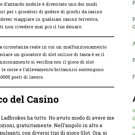
P
co d’azzardo mobile è diventato uno dei modi
ri per i giocatori di godere di giochi da casinò
P
dover viaggiare in qualsiasi casinò terrestre,
G
ti non rivedere mai più il tuo denaro.
A
ca circostanza reale in cui un malfunzionamento
sciare un giocatore di slot online di tasca è se il
P
zionamento si verifica con il gioco di slot
, le corse e l’allevamento britannici sostengono
F
60000 posti di lavoro.
oco del Casino
a
, Ladbrokes ha tutto. Ho avuto modo di avere me
zioni, gratuitamente. Nell’angolo in alto a
a
ulsanti, con diversi tipi di gioco Slot. Ora, si