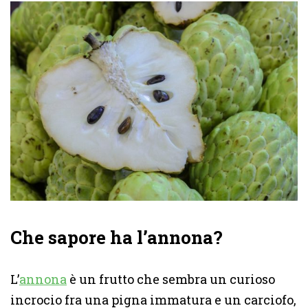
Che sapore ha l’annona?
L’
annona
è un frutto che sembra un curioso
incrocio fra una pigna immatura e un carciofo,