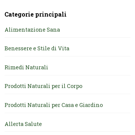
Categorie principali
Alimentazione Sana
Benessere e Stile di Vita
Rimedi Naturali
Prodotti Naturali per il Corpo
Prodotti Naturali per Casa e Giardino
Allerta Salute