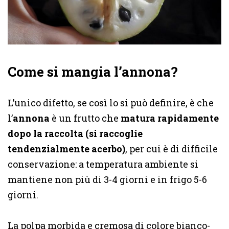
Come si mangia l’annona?
L’unico difetto, se così lo si può definire, è che
l’
annona
è un frutto che
matura rapidamente
dopo la raccolta
(si raccoglie
tendenzialmente acerbo)
, per cui è di difficile
conservazione: a temperatura ambiente si
mantiene non più di 3-4 giorni e in frigo 5-6
giorni.
La polpa morbida e cremosa di colore bianco-