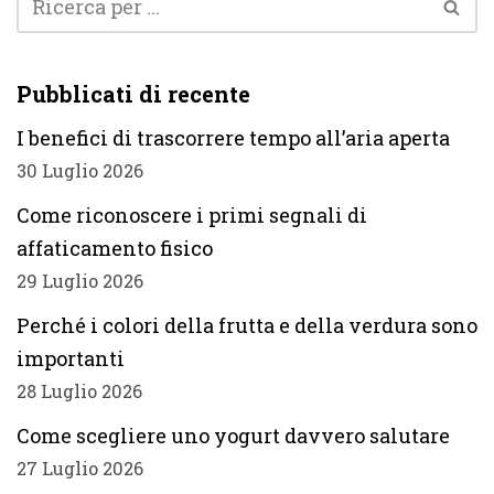
Pubblicati di recente
I benefici di trascorrere tempo all’aria aperta
30 Luglio 2026
Come riconoscere i primi segnali di
affaticamento fisico
29 Luglio 2026
Perché i colori della frutta e della verdura sono
importanti
28 Luglio 2026
Come scegliere uno yogurt davvero salutare
27 Luglio 2026