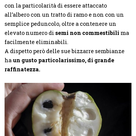
con la particolarità di essere attaccato
all’albero con un tratto di ramo e non con un
semplice peduncolo, oltre a contenere un
elevato numero di
semi non commestibili
ma
facilmente eliminabili.
A dispetto però delle sue bizzarre sembianze
ha
un gusto particolarissimo, di grande
raffinatezza.