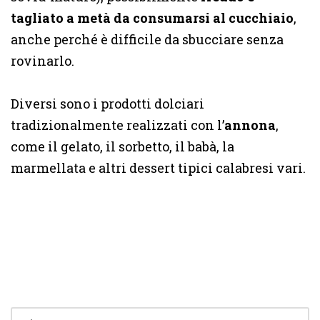
tagliato a metà da consumarsi al cucchiaio
,
anche perché è difficile da sbucciare senza
rovinarlo.
Diversi sono i prodotti dolciari
tradizionalmente realizzati con l’
annona
,
come il gelato, il sorbetto, il babà, la
marmellata e altri dessert tipici calabresi vari.