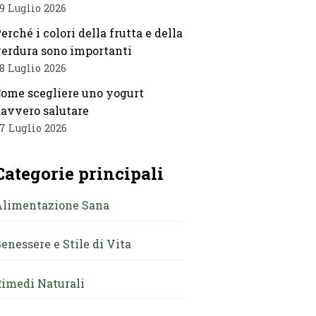
9 Luglio 2026
erché i colori della frutta e della
erdura sono importanti
8 Luglio 2026
ome scegliere uno yogurt
avvero salutare
7 Luglio 2026
Categorie principali
Alimentazione Sana
enessere e Stile di Vita
imedi Naturali