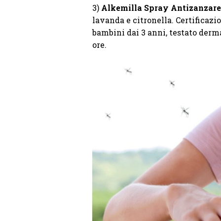
3)
Alkemilla Spray Antizanzare
lavanda e citronella. Certificazio
bambini dai 3 anni, testato derma
ore.