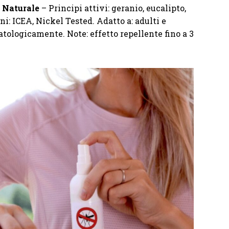
 Naturale
– Principi attivi: geranio, eucalipto,
ni: ICEA, Nickel Tested. Adatto a: adulti e
tologicamente. Note: effetto repellente fino a 3