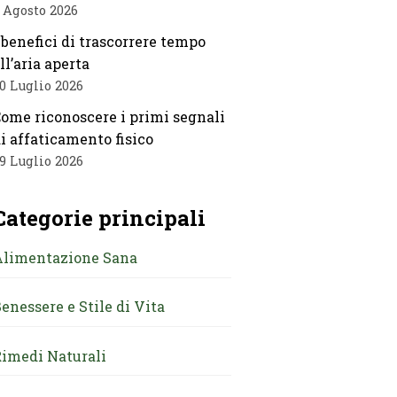
 Agosto 2026
 benefici di trascorrere tempo
ll’aria aperta
0 Luglio 2026
ome riconoscere i primi segnali
i affaticamento fisico
9 Luglio 2026
Categorie principali
Alimentazione Sana
enessere e Stile di Vita
imedi Naturali