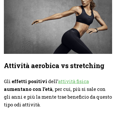
Attività aerobica vs stretching
Gli
effetti positivi
dell’
attività fisica
aumentano con l’età
, per cui, più si sale con
gli anni e più la mente trae beneficio da questo
tipo odi attività.