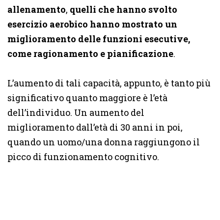
allenamento
,
quelli che hanno svolto
esercizio aerobico hanno mostrato un
miglioramento delle funzioni esecutive,
come ragionamento e pianificazione
.
L’aumento di tali capacità, appunto, è tanto più
significativo quanto maggiore è l’età
dell’individuo. Un aumento del
miglioramento dall’età di 30 anni in poi,
quando un uomo/una donna raggiungono il
picco di funzionamento cognitivo.