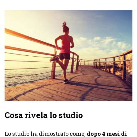
Cosa rivela lo studio
Lo studio ha dimostrato come,
dopo 4 mesi di