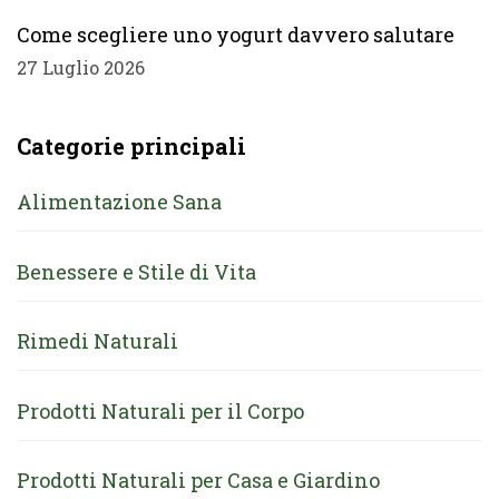
Come scegliere uno yogurt davvero salutare
27 Luglio 2026
Categorie principali
Alimentazione Sana
Benessere e Stile di Vita
Rimedi Naturali
Prodotti Naturali per il Corpo
Prodotti Naturali per Casa e Giardino