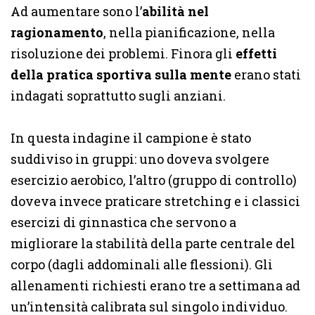
Ad aumentare sono l’
abilità nel
ragionamento
, nella pianificazione, nella
risoluzione dei problemi. Finora gli
effetti
della pratica sportiva sulla mente
erano stati
indagati soprattutto sugli anziani.
In questa indagine il campione è stato
suddiviso in gruppi: uno doveva svolgere
esercizio aerobico, l’altro (gruppo di controllo)
doveva invece praticare stretching e i classici
esercizi di ginnastica che servono a
migliorare la stabilità della parte centrale del
corpo (dagli addominali alle flessioni). Gli
allenamenti richiesti erano tre a settimana ad
un’intensità calibrata sul singolo individuo.