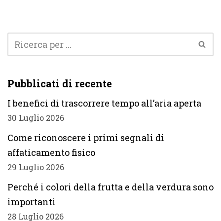
Pubblicati di recente
I benefici di trascorrere tempo all’aria aperta
30 Luglio 2026
Come riconoscere i primi segnali di
affaticamento fisico
29 Luglio 2026
Perché i colori della frutta e della verdura sono
importanti
28 Luglio 2026