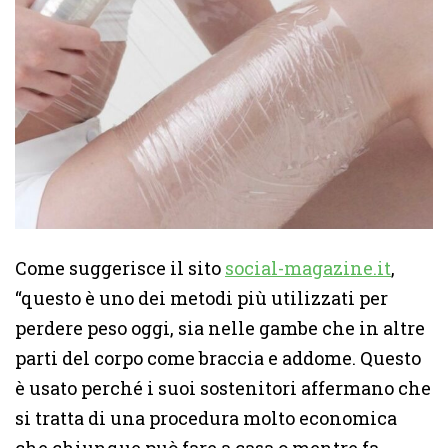
Come suggerisce il sito
social-magazine.it
,
“questo è uno dei metodi più utilizzati per
perdere peso oggi, sia nelle gambe che in altre
parti del corpo come braccia e addome. Questo
è usato perché i suoi sostenitori affermano che
si tratta di una procedura molto economica