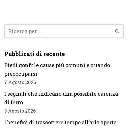
Pubblicati di recente
Piedi gonfi: le cause più comuni e quando
preoccuparsi
7 Agosto 2026
I segnali che indicano una possibile carenza
di ferro
3 Agosto 2026
I benefici di trascorrere tempo all’aria aperta