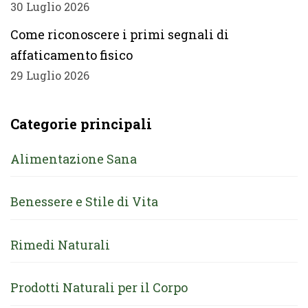
30 Luglio 2026
Come riconoscere i primi segnali di
affaticamento fisico
29 Luglio 2026
Categorie principali
Alimentazione Sana
Benessere e Stile di Vita
Rimedi Naturali
Prodotti Naturali per il Corpo