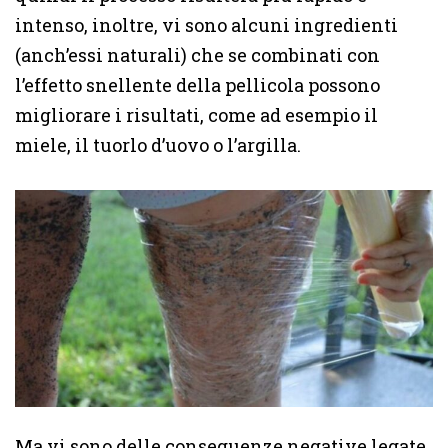
intenso, inoltre, vi sono alcuni ingredienti
(anch’essi naturali) che se combinati con
l’effetto snellente della pellicola possono
migliorare i risultati, come ad esempio il
miele, il tuorlo d’uovo o l’argilla.
Ma vi sono delle conseguenze negative legate