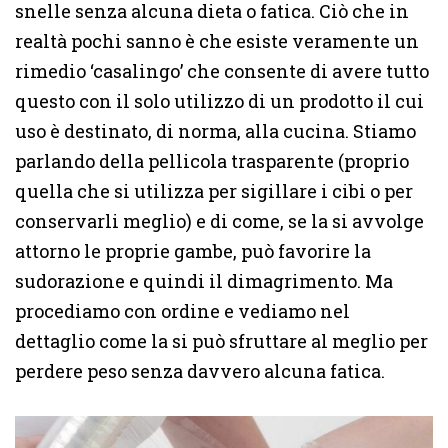
snelle senza alcuna dieta o fatica. Ciò che in
realtà pochi sanno è che esiste veramente un
rimedio ‘casalingo’ che consente di avere tutto
questo con il solo utilizzo di un prodotto il cui
uso è destinato, di norma, alla cucina. Stiamo
parlando della pellicola trasparente (proprio
quella che si utilizza per sigillare i cibi o per
conservarli meglio) e di come, se la si avvolge
attorno le proprie gambe, può favorire la
sudorazione e quindi il dimagrimento. Ma
procediamo con ordine e vediamo nel
dettaglio come la si può sfruttare al meglio per
perdere peso senza davvero alcuna fatica.