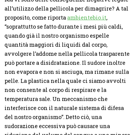
all’utilizzo della pellicola per dimagrire? A tal
proposito, come riporta
ambientebio.it
,
“soprattutto se fatto durante i mesi più caldi,
quando già il nostro organismo espelle
quantità maggiori di liquidi dal corpo,
avvolgere l’addome nella pellicola trasparente
può portare a disidratazione. Il sudore inoltre
non evapora e non si asciuga, ma rimane sulla
pelle. La plastica nella quale ci siamo avvolti
non consente al corpo di respirare e la
temperatura sale. Un meccanismo che
interferisce con il naturale sistema di difesa
del nostro organismo”. Detto ciò, una
sudorazione eccessiva può causare una