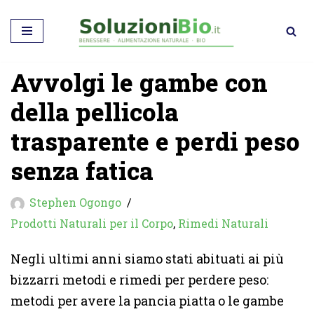
Vai
al
Avvolgi le gambe con
contenuto
della pellicola
trasparente e perdi peso
senza fatica
Stephen Ogongo
Prodotti Naturali per il Corpo
,
Rimedi Naturali
Negli ultimi anni siamo stati abituati ai più
bizzarri metodi e rimedi per perdere peso:
metodi per avere la pancia piatta o le gambe