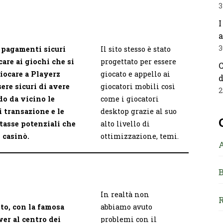
3
I
a
3
 pagamenti sicuri
Il sito stesso è stato
care ai giochi che si
progettato per essere
C
iocare a Playerz
giocato e appello ai
d
sere sicuri di avere
giocatori mobili così
2
o da vicino le
come i giocatori
i transazione e le
desktop grazie al suo
tasse potenziali che
alto livello di
i casinò.
ottimizzazione, temi.
B
In realtà non
R
to, con la famosa
abbiamo avuto
er al centro dei
problemi con il