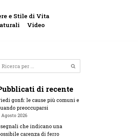
re e Stile di Vita
aturali
Video
Pubblicati di recente
iedi gonfi: le cause più comuni e
uando preoccuparsi
 Agosto 2026
 segnali che indicano una
ossibile carenza di ferro