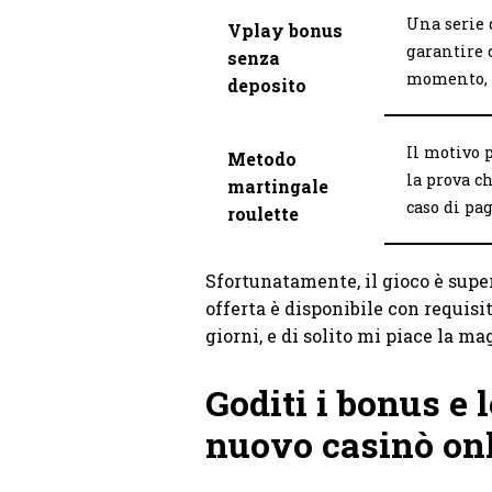
Una serie 
Vplay bonus
garantire 
senza
momento, i
deposito
Il motivo p
Metodo
la prova c
martingale
caso di pa
roulette
Sfortunatamente, il gioco è super
offerta è disponibile con requisit
giorni, e di solito mi piace la m
Goditi i bonus e 
nuovo casinò onli