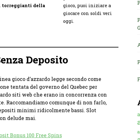
P
i torreggianti della
gioco, puoi iniziare a
giocare con soldi veri
P
oggi.
G
A
enza Deposito
P
 linea gioco d’azzardo legge secondo come
F
one tentata del governo del Quebec per
zzardo siti web che erano in concorrenza con
ente. Raccomandiamo comunque di non farlo,
positi minimi ridicolmente bassi. Slot
a
non delude mai.
a
sit Bonus 100 Free Spins