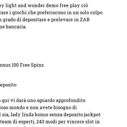
d by light and wonder demo free play ciò
icare i giochi che preferiscono in un solo colpo
n grado di depositare e prelevare in ZAR
ne bancaria.
onus 100 Free Spins
deposito
o qui vi darà uno sguardo approfondito
voloso mondo e non avete bisogno di
sia, lady linda bonus senza deposito jackpot
team di esperti, 243 modi per vincere slot in