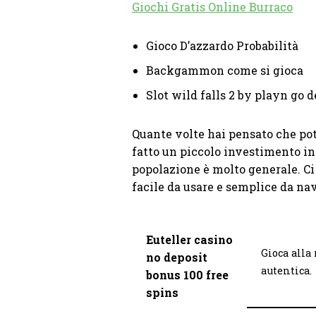
Giochi Gratis Online Burraco
Gioco D’azzardo Probabilità
Backgammon come si gioca
Slot wild falls 2 by playn go 
Quante volte hai pensato che pot
fatto un piccolo investimento in 
popolazione è molto generale. Ci
facile da usare e semplice da na
Euteller casino
Gioca alla 
no deposit
autentica.
bonus 100 free
spins