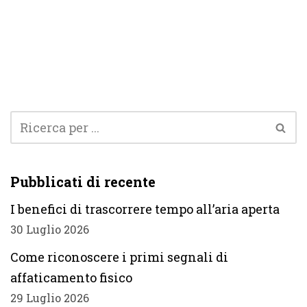
Pubblicati di recente
I benefici di trascorrere tempo all’aria aperta
30 Luglio 2026
Come riconoscere i primi segnali di
affaticamento fisico
29 Luglio 2026