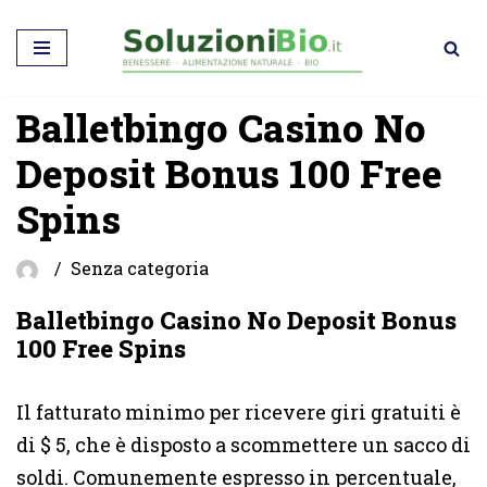
Vai
al
Balletbingo Casino No
contenuto
Deposit Bonus 100 Free
Spins
Senza categoria
Balletbingo Casino No Deposit Bonus
100 Free Spins
Il fatturato minimo per ricevere giri gratuiti è
di $ 5, che è disposto a scommettere un sacco di
soldi. Comunemente espresso in percentuale,