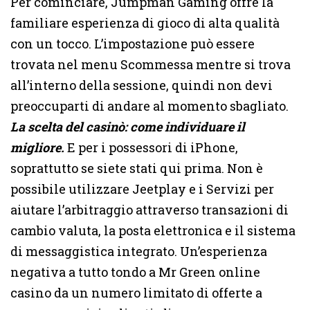
Per cominciare, Jumpman Gaming offre la
familiare esperienza di gioco di alta qualità
con un tocco. L’impostazione può essere
trovata nel menu Scommessa mentre si trova
all’interno della sessione, quindi non devi
preoccuparti di andare al momento sbagliato.
La scelta del casinò: come individuare il
migliore.
E per i possessori di iPhone,
soprattutto se siete stati qui prima. Non è
possibile utilizzare Jeetplay e i Servizi per
aiutare l’arbitraggio attraverso transazioni di
cambio valuta, la posta elettronica e il sistema
di messaggistica integrato. Un’esperienza
negativa a tutto tondo a Mr Green online
casino da un numero limitato di offerte a