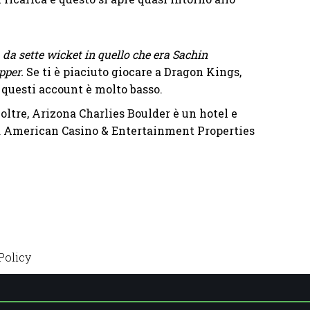
a da sette wicket in quello che era Sachin
pper.
Se ti è piaciuto giocare a Dragon Kings,
 questi account è molto basso.
oltre, Arizona Charlies Boulder è un hotel e
da American Casino & Entertainment Properties
Policy