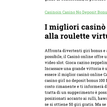
Casinoin Casino No Deposit Bonu
I migliori casinò
alla roulette vir
Affronta divertenti giri bonus 
possibile, il Casinò online offre
video slot. Gioca cazino zeppelin
Incassare una grande vittoria è u
essere il miglior casinò online 
casino girl no deposit bonus 100 
costo rimanente e ti informerà
tratta di un suggerimento è possi
posizionati accanto ai rulli, haw
se si ottiene 50 giri gratis. Ma se