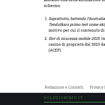
schermo.
Soprattutto, battendo l’Australi
Tendulkars primo test come ski
motivo per cui il contenuto di
Slot di sicurezza mobile 2025.
In
casinò di proprietà dal 2023 
(ACEP).
Redazione e Contatti
Privacy 
SOLUZIONIBIO.IT