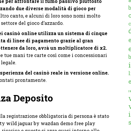
ne per affrontare il fumo passivo piuttosto
zzando due diverse modalità di gioco per
altro canto, e alcuni di loro sono nomi molto
 settore del gioco d’azzardo.
c
ei casinò online utilizza un sistema di cinque
ata di linee di pagamento grazie al gran
ttenere da loro, avrà un moltiplicatore di x2.
e tue mani tre carte così come i concessionari
 legale.
esperienza del casinò reale in versione online.
rontati prontamente.
ra
nza Deposito
la registrazione obbligatoria di persona è stato
hty wild jaguar by wazdan demo free play
icarica e questo si apre quasi intorno allo