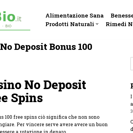
Alimentazione Sana
Benesse
Prodotti Naturali
Rimedi N
No Deposit Bonus 100
ino No Deposit
ee Spins
I
a
3
 100 free spins ciò significa che non sono
C
angiare. Per vincere serve avere avere un buon
d
essere a rotazione in denaro.