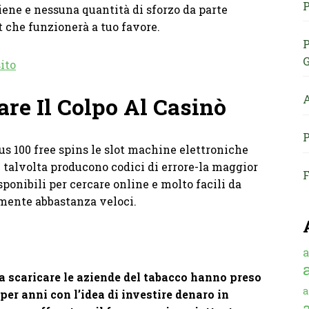
P
iene e nessuna quantità di sforzo da parte
t che funzionerà a tuo favore.
P
G
ito
are Il Colpo Al Casinò
A
P
s 100 free spins le slot machine elettroniche
talvolta producono codici di errore-la maggior
F
sponibili per cercare online e molto facili da
lmente abbastanza veloci.
a
a scaricare le aziende del tabacco hanno preso
a
 per anni con l’idea di investire denaro in