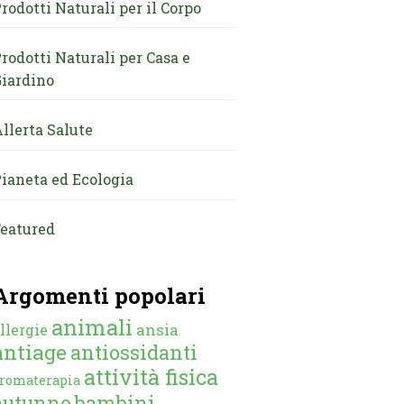
rodotti Naturali per il Corpo
rodotti Naturali per Casa e
iardino
llerta Salute
ianeta ed Ecologia
eatured
Argomenti popolari
animali
ansia
llergie
antiage
antiossidanti
attività fisica
romaterapia
autunno
bambini