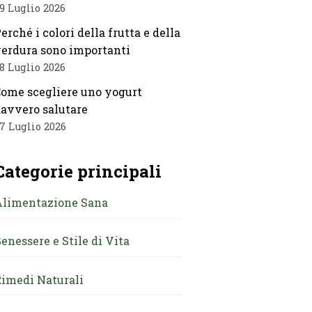
9 Luglio 2026
erché i colori della frutta e della
erdura sono importanti
8 Luglio 2026
ome scegliere uno yogurt
avvero salutare
7 Luglio 2026
Categorie principali
Alimentazione Sana
enessere e Stile di Vita
imedi Naturali