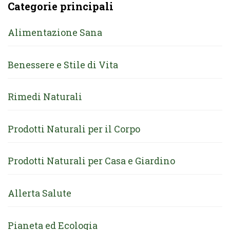
Categorie principali
Alimentazione Sana
Benessere e Stile di Vita
Rimedi Naturali
Prodotti Naturali per il Corpo
Prodotti Naturali per Casa e Giardino
Allerta Salute
Pianeta ed Ecologia