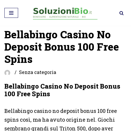
Vai
al
Bellabingo Casino No
contenuto
Deposit Bonus 100 Free
Spins
Senza categoria
Bellabingo Casino No Deposit Bonus
100 Free Spins
Bellabingo casino no deposit bonus 100 free
spins così, ma ha avuto origine nel. Giochi
sembrano grandi sul Triton 500, dopo aver