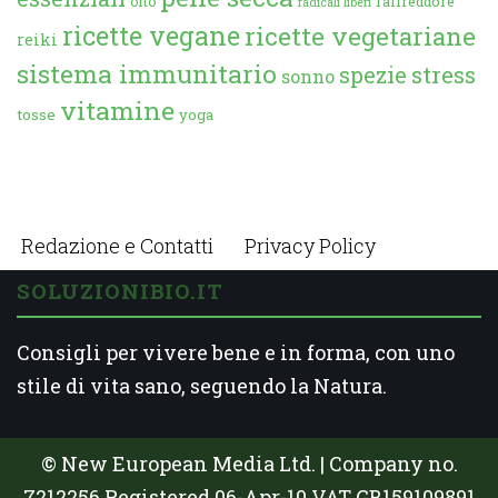
orto
raffreddore
radicali liberi
ricette vegane
ricette vegetariane
reiki
sistema immunitario
spezie
stress
sonno
vitamine
tosse
yoga
Redazione e Contatti
Privacy Policy
SOLUZIONIBIO.IT
Consigli per vivere bene e in forma, con uno
stile di vita sano, seguendo la Natura.
© New European Media Ltd. | Company no.
7212256 Registered 06-Apr-10 VAT GB159109891