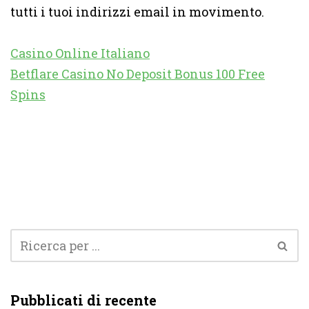
tutti i tuoi indirizzi email in movimento.
Casino Online Italiano
Betflare Casino No Deposit Bonus 100 Free
Spins
Pubblicati di recente