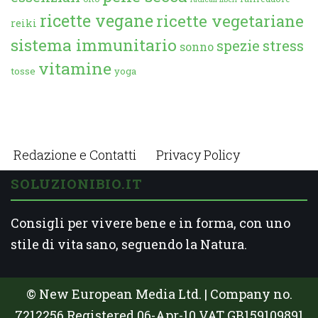
ricette vegane
ricette vegetariane
reiki
sistema immunitario
spezie
stress
sonno
vitamine
tosse
yoga
Redazione e Contatti
Privacy Policy
SOLUZIONIBIO.IT
Consigli per vivere bene e in forma, con uno
stile di vita sano, seguendo la Natura.
© New European Media Ltd. | Company no.
7212256 Registered 06-Apr-10 VAT GB159109891