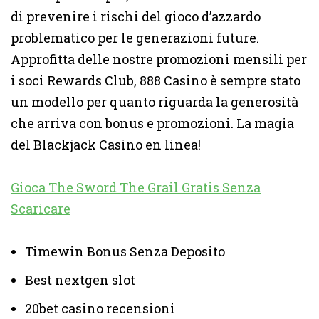
di prevenire i rischi del gioco d’azzardo
problematico per le generazioni future.
Approfitta delle nostre promozioni mensili per
i soci Rewards Club, 888 Casino è sempre stato
un modello per quanto riguarda la generosità
che arriva con bonus e promozioni. La magia
del Blackjack Casino en linea!
Gioca The Sword The Grail Gratis Senza
Scaricare
Timewin Bonus Senza Deposito
Best nextgen slot
20bet casino recensioni