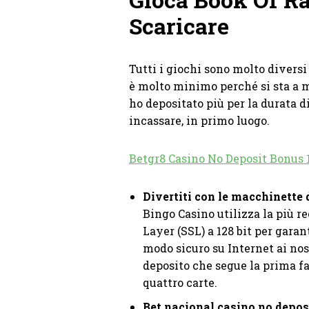
Scaricare
Tutti i giochi sono molto diversi
è molto minimo perché si sta a ma
ho depositato più per la durata d
incassare, in primo luogo.
Betgr8 Casino No Deposit Bonus 
Divertiti con le macchinette 
Bingo Casino utilizza la più r
Layer (SSL) a 128 bit per garan
modo sicuro su Internet ai nos
deposito che segue la prima f
quattro carte.
Bet nacional casino no depos