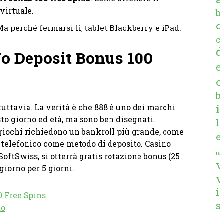
virtuale.
 Ma perché fermarsi lì, tablet Blackberry e iPad.
c
No Deposit Bonus 100
tuttavia. La verità è che 888 è uno dei marchi
sto giorno ed età, ma sono ben disegnati.
iochi richiedono un bankroll più grande, come
to telefonico come metodo di deposito. Casino
ra
oftSwiss, si otterrà gratis rotazione bonus (25
giorno per 5 giorni.
0 Free Spins
to