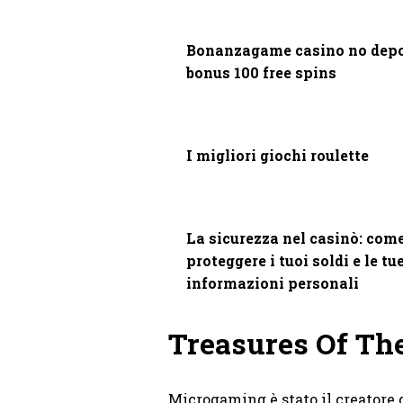
Bonanzagame casino no depo
bonus 100 free spins
I migliori giochi roulette
La sicurezza nel casinò: com
proteggere i tuoi soldi e le tu
informazioni personali
Treasures Of The
Microgaming è stato il creatore di