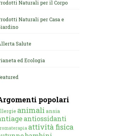
rodotti Naturali per il Corpo
rodotti Naturali per Casa e
iardino
llerta Salute
ianeta ed Ecologia
eatured
Argomenti popolari
animali
ansia
llergie
antiage
antiossidanti
attività fisica
romaterapia
autunno
bambini