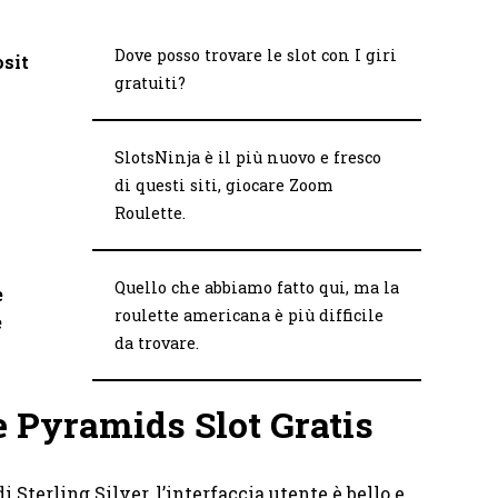
Dove posso trovare le slot con I giri
sit
gratuiti?
SlotsNinja è il più nuovo e fresco
di questi siti, giocare Zoom
Roulette.
Quello che abbiamo fatto qui, ma la
e
roulette americana è più difficile
e
da trovare.
 Pyramids Slot Gratis
 Sterling Silver, l’interfaccia utente è bello e