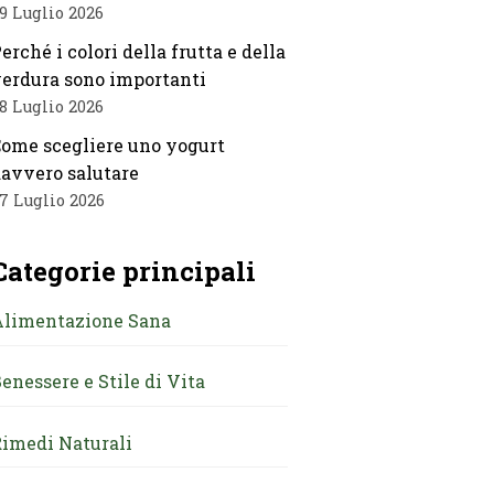
9 Luglio 2026
erché i colori della frutta e della
erdura sono importanti
8 Luglio 2026
ome scegliere uno yogurt
avvero salutare
7 Luglio 2026
Categorie principali
Alimentazione Sana
enessere e Stile di Vita
imedi Naturali