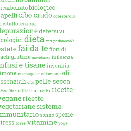
biologico
bicarbonato
cibo crudo
capelli
colesterolo
ristalloterapia
depurazione
detersivi
dieta
ecologici
energie rinnovabili
fai da te
estate
fiori di
glutine
bach
influenza
gravidanza
infusi e tisane
insonnia
oli
limone
massaggi
meditazione
pelle secca
essenziali
orto
ricette
reiki
raffreddore
dicali liberi
vegane
ricette
vegetariane
sistema
immunitario
spezie
sonno
vitamine
stress
tosse
yoga