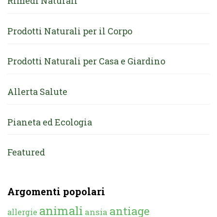
Rimedi Naturali
Prodotti Naturali per il Corpo
Prodotti Naturali per Casa e Giardino
Allerta Salute
Pianeta ed Ecologia
Featured
Argomenti popolari
animali
antiage
ansia
allergie