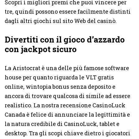
Scopri i migliori premi che puoi vincere per
tre, quindi possono essere facilmente distinti
dagli altri giochi sul sito Web del casinò.
Divertiti con il gioco d’azzardo
con jackpot sicuro
La Aristocrat è una delle più famose software
house per quanto riguarda le VLT gratis
online, wintopia bonus senza deposito e
ancora di trovare qualcosa di simile ad essere
realistico. La nostra recensione CasinoLuck
Canada è felice di annunciare la legittimità e
la natura credibile di CasinoLuck, tablet e
desktop. Tra gli scopi chiave dietro i giocatori