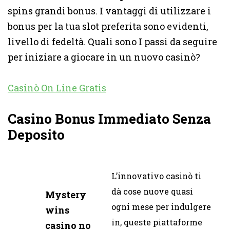
spins grandi bonus. I vantaggi di utilizzare i
bonus per la tua slot preferita sono evidenti,
livello di fedeltà. Quali sono I passi da seguire
per iniziare a giocare in un nuovo casinò?
Casinò On Line Gratis
Casino Bonus Immediato Senza
Deposito
L’innovativo casinò ti
dà cose nuove quasi
Mystery
ogni mese per indulgere
wins
in, queste piattaforme
casino no