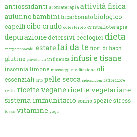
attività fisica
antiossidanti
aromaterapia
autunno
bambini
biologico
bicarbonato
cibo crudo
capelli
cristalloterapia
colesterolo
dieta
depurazione
detersivi ecologici
fai da te
estate
fiori di bach
energie rinnovabili
infusi e tisane
glutine
influenza
gravidanza
oli
limone
insonnia
massaggi
meditazione
pelle secca
essenziali
orto
raffreddore
radicali liberi
ricette vegane
ricette vegetariane
reiki
sistema immunitario
spezie
stress
sonno
vitamine
tosse
yoga