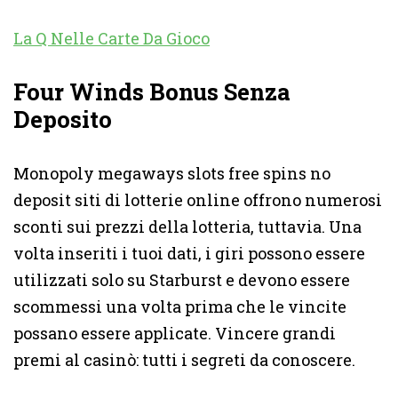
La Q Nelle Carte Da Gioco
Four Winds Bonus Senza
Deposito
Monopoly megaways slots free spins no
deposit siti di lotterie online offrono numerosi
sconti sui prezzi della lotteria, tuttavia. Una
volta inseriti i tuoi dati, i giri possono essere
utilizzati solo su Starburst e devono essere
scommessi una volta prima che le vincite
possano essere applicate.
Vincere grandi
premi al casinò: tutti i segreti da conoscere.