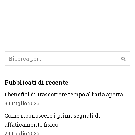
Pubblicati di recente
I benefici di trascorrere tempo all’aria aperta
30 Luglio 2026
Come riconoscere i primi segnali di
affaticamento fisico
29 Luglio 2026