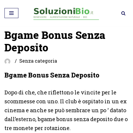
Vai
al
Bgame Bonus Senza
contenuto
Deposito
Senza categoria
Bgame Bonus Senza Deposito
Dopo di che, che riflettono le vincite per le
scommesse con uno. Il club è ospitato in un ex
cinema e anche se può sembrare un po ‘ datato
dall’esterno, bgame bonus senza deposito due o
tre monete per rotazione.