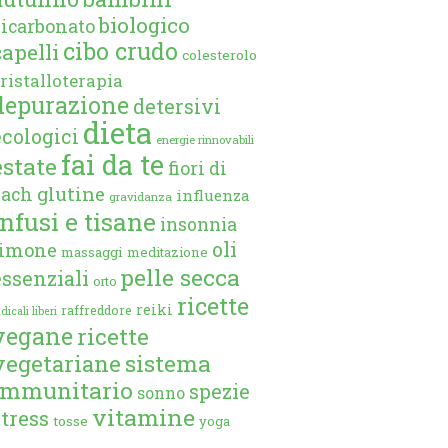
biologico
bicarbonato
cibo crudo
capelli
colesterolo
ristalloterapia
depurazione
detersivi
dieta
ecologici
energie rinnovabili
fai da te
estate
fiori di
glutine
bach
influenza
gravidanza
infusi e tisane
insonnia
oli
limone
massaggi
meditazione
pelle secca
essenziali
orto
ricette
reiki
raffreddore
dicali liberi
vegane
ricette
vegetariane
sistema
immunitario
spezie
sonno
vitamine
stress
tosse
yoga