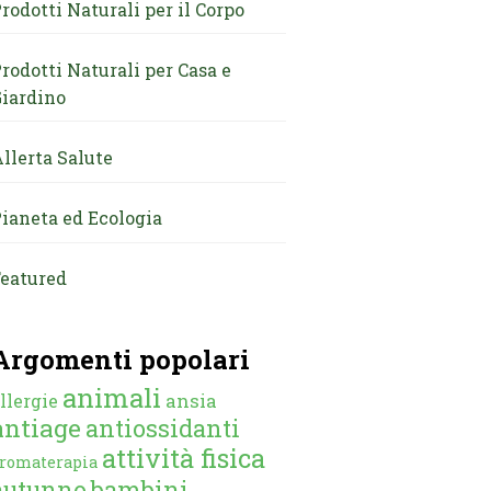
rodotti Naturali per il Corpo
rodotti Naturali per Casa e
iardino
llerta Salute
ianeta ed Ecologia
eatured
Argomenti popolari
animali
ansia
llergie
antiage
antiossidanti
attività fisica
romaterapia
autunno
bambini