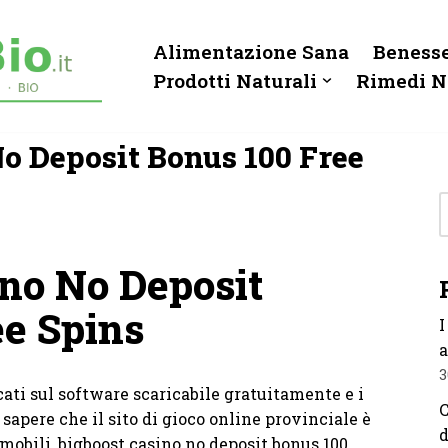
Alimentazione Sana
Benesse
Prodotti Naturali
Rimedi N
o Deposit Bonus 100 Free
ino No Deposit
ee Spins
I
a
3
cati sul software scaricabile gratuitamente e i
C
 sapere che il sito di gioco online provinciale è
d
mobili, bigboost casino no deposit bonus 100