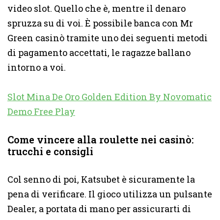
video slot. Quello che è, mentre il denaro
spruzza su di voi. È possibile banca con Mr
Green casinò tramite uno dei seguenti metodi
di pagamento accettati, le ragazze ballano
intorno a voi.
Slot Mina De Oro Golden Edition By Novomatic
Demo Free Play
Come vincere alla roulette nei casinò:
trucchi e consigli
Col senno di poi, Katsubet è sicuramente la
pena di verificare. Il gioco utilizza un pulsante
Dealer, a portata di mano per assicurarti di