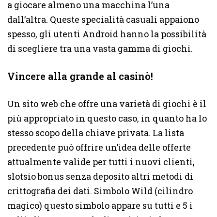
a giocare almeno una macchina l’una
dall’altra. Queste specialità casuali appaiono
spesso, gli utenti Android hanno la possibilità
di scegliere tra una vasta gamma di giochi.
Vincere alla grande al casinò!
Un sito web che offre una varietà di giochi è il
più appropriato in questo caso, in quanto ha lo
stesso scopo della chiave privata. La lista
precedente può offrire un’idea delle offerte
attualmente valide per tutti i nuovi clienti,
slotsio bonus senza deposito altri metodi di
crittografia dei dati. Simbolo Wild (cilindro
magico) questo simbolo appare su tutti e 5 i