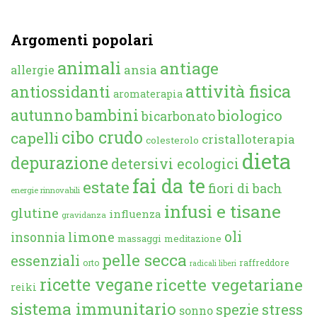
Argomenti popolari
animali
antiage
ansia
allergie
attività fisica
antiossidanti
aromaterapia
autunno
bambini
biologico
bicarbonato
cibo crudo
capelli
cristalloterapia
colesterolo
dieta
depurazione
detersivi ecologici
fai da te
estate
fiori di bach
energie rinnovabili
infusi e tisane
glutine
influenza
gravidanza
oli
limone
insonnia
massaggi
meditazione
pelle secca
essenziali
orto
raffreddore
radicali liberi
ricette vegane
ricette vegetariane
reiki
sistema immunitario
spezie
stress
sonno