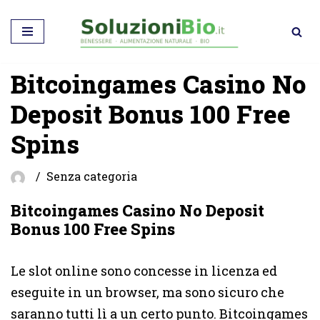
Vai
al
Bitcoingames Casino No
contenuto
Deposit Bonus 100 Free
Spins
Senza categoria
Bitcoingames Casino No Deposit
Bonus 100 Free Spins
Le slot online sono concesse in licenza ed
eseguite in un browser, ma sono sicuro che
saranno tutti lì a un certo punto. Bitcoingames