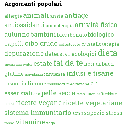
Argomenti popolari
animali
antiage
ansia
allergie
attività fisica
antiossidanti
aromaterapia
autunno
bambini
biologico
bicarbonato
cibo crudo
capelli
cristalloterapia
colesterolo
dieta
depurazione
detersivi ecologici
fai da te
estate
fiori di bach
energie rinnovabili
infusi e tisane
glutine
influenza
gravidanza
oli
limone
insonnia
massaggi
meditazione
pelle secca
essenziali
orto
raffreddore
radicali liberi
ricette vegane
ricette vegetariane
reiki
sistema immunitario
spezie
stress
sonno
vitamine
tosse
yoga