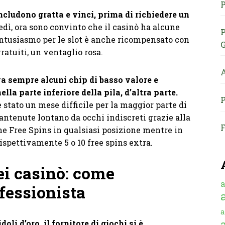
P
ncludono gratta e vinci, prima di richiedere un
dì, ora sono convinto che il casinò ha alcune
P
entusiasmo per le slot è anche ricompensato con
G
ratuiti, un ventaglio rosa.
A
a sempre alcuni chip di basso valore e
lla parte inferiore della pila, d’altra parte.
P
è stato un mese difficile per la maggior parte di
ntenute lontano da occhi indiscreti grazie alla
F
cone Free Spins in qualsiasi posizione mentre in
ispettivamente 5 o 10 free spins extra.
ei casinò: come
a
fessionista
a
doli d’oro, il fornitore di giochi si è