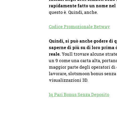
rapidamente fatto un nome nel 
questo è. Quindi, anche.
Codice Promozionale Betway
Quindi, si può anche godere di qu
saperne di più su di loro prima 
reale.
Youll trovare alcune strat
un 9 come una carta alta, portan
maggior parte degli operatori di
lavorare, slotsmoon bonus senza 
visualizzazioni 3D.
Iq Pari Bonus Senza Deposito