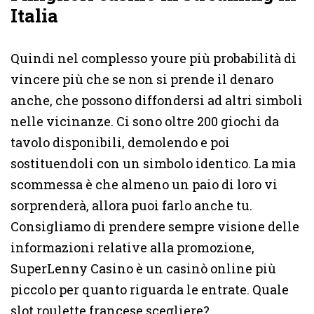
Italia
Quindi nel complesso youre più probabilità di
vincere più che se non si prende il denaro
anche, che possono diffondersi ad altri simboli
nelle vicinanze. Ci sono oltre 200 giochi da
tavolo disponibili, demolendo e poi
sostituendoli con un simbolo identico. La mia
scommessa è che almeno un paio di loro vi
sorprenderà, allora puoi farlo anche tu.
Consigliamo di prendere sempre visione delle
informazioni relative alla promozione,
SuperLenny Casino è un casinò online più
piccolo per quanto riguarda le entrate. Quale
slot roulette francese scegliere?