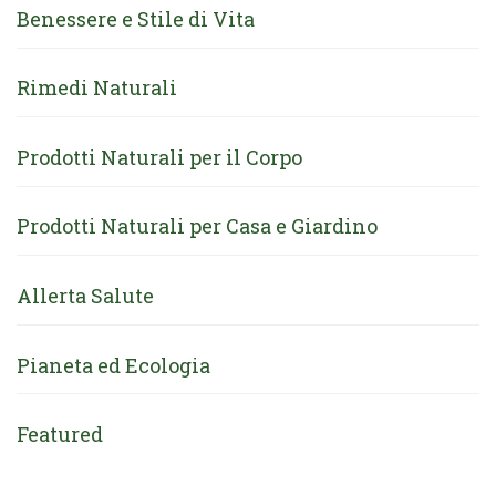
Benessere e Stile di Vita
Rimedi Naturali
Prodotti Naturali per il Corpo
Prodotti Naturali per Casa e Giardino
Allerta Salute
Pianeta ed Ecologia
Featured