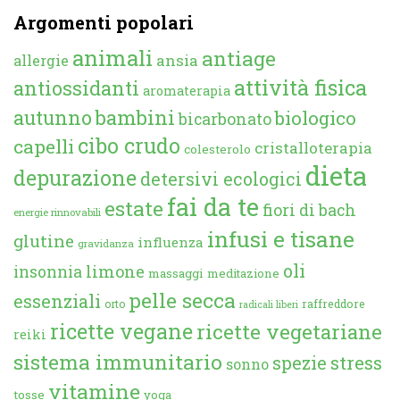
Argomenti popolari
animali
antiage
ansia
allergie
attività fisica
antiossidanti
aromaterapia
autunno
bambini
biologico
bicarbonato
cibo crudo
capelli
cristalloterapia
colesterolo
dieta
depurazione
detersivi ecologici
fai da te
estate
fiori di bach
energie rinnovabili
infusi e tisane
glutine
influenza
gravidanza
oli
limone
insonnia
massaggi
meditazione
pelle secca
essenziali
orto
raffreddore
radicali liberi
ricette vegane
ricette vegetariane
reiki
sistema immunitario
spezie
stress
sonno
vitamine
tosse
yoga