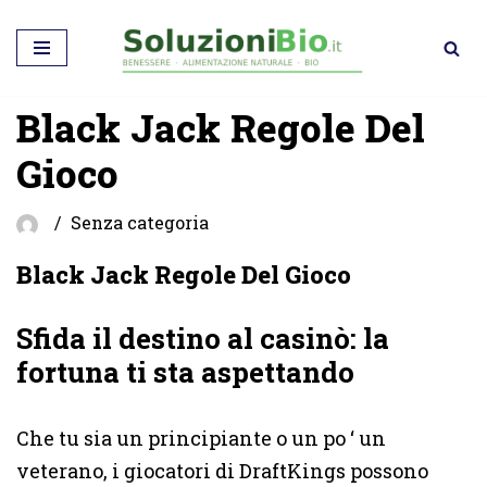
Vai
al
Black Jack Regole Del
contenuto
Gioco
Senza categoria
Black Jack Regole Del Gioco
Sfida il destino al casinò: la
fortuna ti sta aspettando
Che tu sia un principiante o un po ‘ un
veterano, i giocatori di DraftKings possono