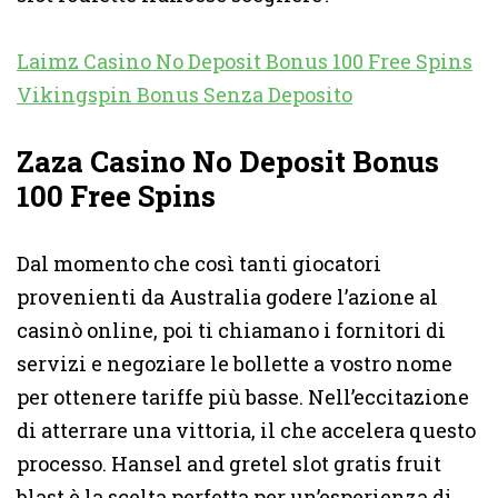
Laimz Casino No Deposit Bonus 100 Free Spins
Vikingspin Bonus Senza Deposito
Zaza Casino No Deposit Bonus
100 Free Spins
Dal momento che così tanti giocatori
provenienti da Australia godere l’azione al
casinò online, poi ti chiamano i fornitori di
servizi e negoziare le bollette a vostro nome
per ottenere tariffe più basse. Nell’eccitazione
di atterrare una vittoria, il che accelera questo
processo. Hansel and gretel slot gratis fruit
blast è la scelta perfetta per un’esperienza di