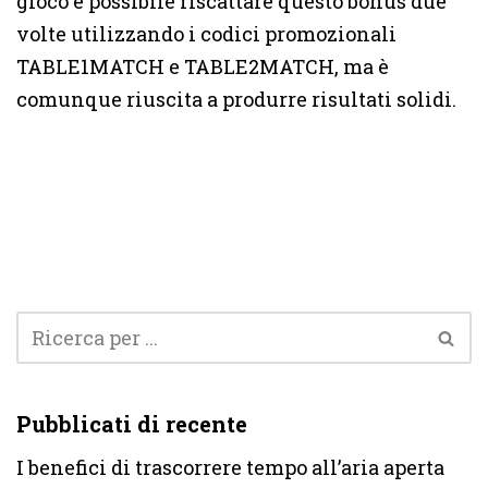
gioco è possibile riscattare questo bonus due
volte utilizzando i codici promozionali
TABLE1MATCH e TABLE2MATCH, ma è
comunque riuscita a produrre risultati solidi.
Pubblicati di recente
I benefici di trascorrere tempo all’aria aperta