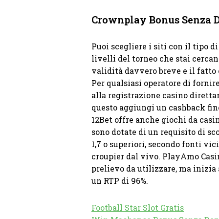
Crownplay Bonus Senza D
Puoi scegliere i siti con il tipo d
livelli del torneo che stai cercan
validità davvero breve e il fatto
Per qualsiasi operatore di fornir
alla registrazione casino diretta
questo aggiungi un cashback fino 
12Bet offre anche giochi da casi
sono dotate di un requisito di s
1,7 o superiori, secondo fonti vi
croupier dal vivo. PlayAmo Casin
prelievo da utilizzare, ma inizia
un RTP di 96%.
Football Star Slot Gratis