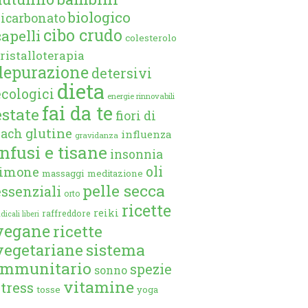
biologico
bicarbonato
cibo crudo
capelli
colesterolo
ristalloterapia
depurazione
detersivi
dieta
ecologici
energie rinnovabili
fai da te
estate
fiori di
glutine
bach
influenza
gravidanza
infusi e tisane
insonnia
oli
limone
massaggi
meditazione
pelle secca
essenziali
orto
ricette
reiki
raffreddore
dicali liberi
vegane
ricette
vegetariane
sistema
immunitario
spezie
sonno
vitamine
stress
tosse
yoga