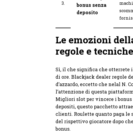
3.
machi
bonus senza
scomme
deposito
fornis
Le emozioni della
regole e tecniche
Sì, il che significa che otterrete
di ore. Blackjack dealer regole d
d’azzardo, eccetto che nelal N. Co
l’attenzione di questa piattafor
Migliori slot per vincere i bonus
depositi, questo pacchetto attra
clienti. Roulette quanto paga le
del rispettivo giocatore dopo ch
bonus.