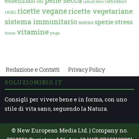
essenziali
orto
raffreddore
radicali liberi
ricette vegane
ricette vegetariane
reiki
sistema immunitario
spezie
stress
sonno
vitamine
tosse
yoga
Redazione e Contatti
Privacy Policy
SOLUZIONIBIO.IT
Consigli per vivere bene e in forma, con uno
stile di vita sano, seguendo la Natura.
© New European Media Ltd. | Company no.