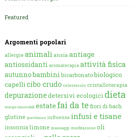
Featured
Argomenti popolari
animali
antiage
ansia
allergie
attività fisica
antiossidanti
aromaterapia
autunno
bambini
biologico
bicarbonato
cibo crudo
capelli
cristalloterapia
colesterolo
dieta
depurazione
detersivi ecologici
fai da te
estate
fiori di bach
energie rinnovabili
infusi e tisane
glutine
influenza
gravidanza
oli
limone
insonnia
massaggi
meditazione
pelle secca