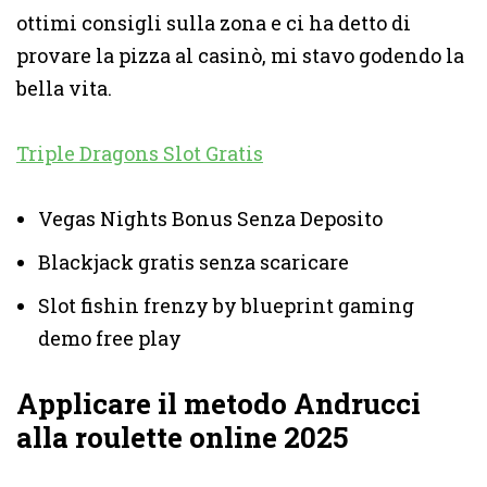
ottimi consigli sulla zona e ci ha detto di
provare la pizza al casinò, mi stavo godendo la
bella vita.
Triple Dragons Slot Gratis
Vegas Nights Bonus Senza Deposito
Blackjack gratis senza scaricare
Slot fishin frenzy by blueprint gaming
demo free play
Applicare il metodo Andrucci
alla roulette online 2025