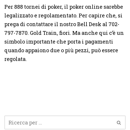
Per 888 tornei di poker, il poker online sarebbe
legalizzato e regolamentato. Per capire che, si
prega di contattare il nostro Bell Desk al 702-
797-7870. Gold Train, fiori. Ma anche qui c’è un
simbolo importante che porta i pagamenti
quando appaiono due o più pezzi, può essere
regolata.