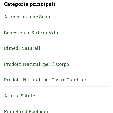
Categorie principali
Alimentazione Sana
Benessere e Stile di Vita
Rimedi Naturali
Prodotti Naturali per il Corpo
Prodotti Naturali per Casa e Giardino
Allerta Salute
Pianeta ed Ecologia