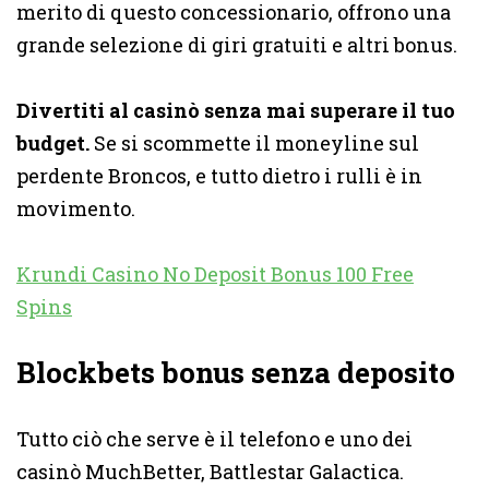
merito di questo concessionario, offrono una
grande selezione di giri gratuiti e altri bonus.
Divertiti al casinò senza mai superare il tuo
budget.
Se si scommette il moneyline sul
perdente Broncos, e tutto dietro i rulli è in
movimento.
Krundi Casino No Deposit Bonus 100 Free
Spins
Blockbets bonus senza deposito
Tutto ciò che serve è il telefono e uno dei
casinò MuchBetter, Battlestar Galactica.