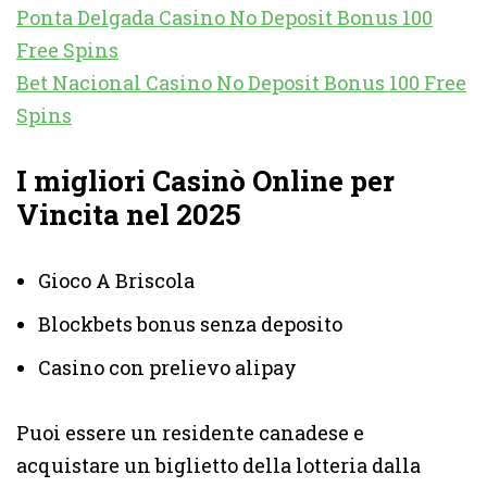
Ponta Delgada Casino No Deposit Bonus 100
Free Spins
Bet Nacional Casino No Deposit Bonus 100 Free
Spins
I migliori Casinò Online per
Vincita nel 2025
Gioco A Briscola
Blockbets bonus senza deposito
Casino con prelievo alipay
Puoi essere un residente canadese e
acquistare un biglietto della lotteria dalla